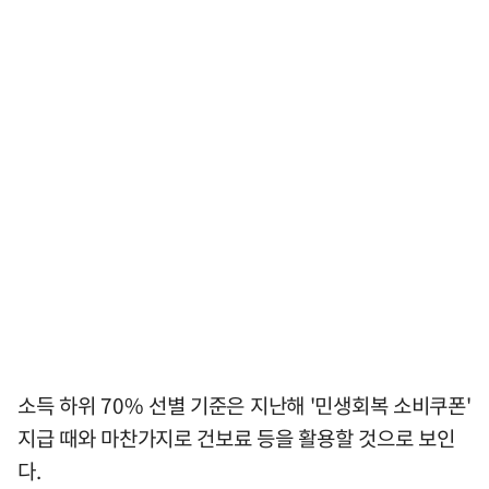
소득 하위 70% 선별 기준은 지난해 '민생회복 소비쿠폰'
지급 때와 마찬가지로 건보료 등을 활용할 것으로 보인
다.