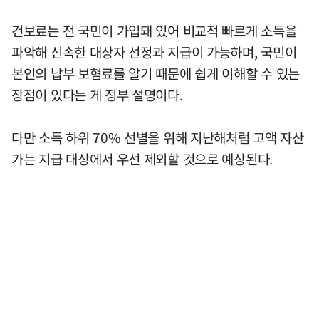
건보료는 전 국민이 가입돼 있어 비교적 빠르게 소득을
파악해 신속한 대상자 선정과 지급이 가능하며, 국민이
본인의 납부 보혐료를 알기 때문에 쉽게 이해할 수 있는
장점이 있다는 게 정부 설명이다.
다만 소득 하위 70% 선별을 위해 지난해처럼 고액 자산
가는 지급 대상에서 우선 제외할 것으로 예상된다.