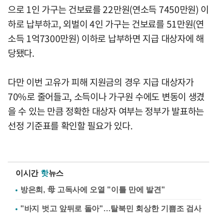
으로 1인 가구는 건보료를 22만원(연소득 7450만원) 이
하로 납부하고, 외벌이 4인 가구는 건보료를 51만원(연
소득 1억7300만원) 이하로 납부하면 지급 대상자에 해
당됐다.
다만 이번 고유가 피해 지원금의 경우 지급 대상자가
70%로 줄어들고, 소득이나 가구원 수에도 변동이 생겼
을 수 있는 만큼 정확한 대상자 여부는 정부가 발표하는
선정 기준표를 확인할 필요가 있다.
이시간
핫
뉴스
방은희, 母 고독사에 오열 "이틀 만에 발견"
"바지 벗고 앞뒤로 돌아"…탈북민 회상한 기쁨조 검사