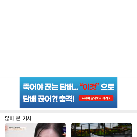
많이 본 기사