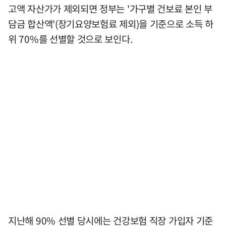
고액 자산가가 제외되면 정부는 '가구별 건보료 본인 부
담금 합산액'(장기요양보험료 제외)을 기준으로 소득 하
위 70%를 선별할 것으로 보인다.
지난해 90% 선별 당시에는 건강보험 직장 가입자 기준