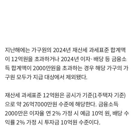
지난해에는 가구원의 2024년 재산세 과세표준 합계액
이 12억원을 초과하거나 2024년 이자·배당 등 금융소
득 합계액이 2000만원을 초과하는 경우 해당 가구의 가
구원 모두가 지급 대상에서 제외됐다.
재산세 과세표준 12억원은 공시가 기준(1주택자 기준)
으로 약 26억7000만원 수준에 해당한다. 금융소득
2000만은 이자율 연 2% 가정 시 예금 10억 원, 배당 수
익률 2% 가정 시 투자금 10억원 수준이다.