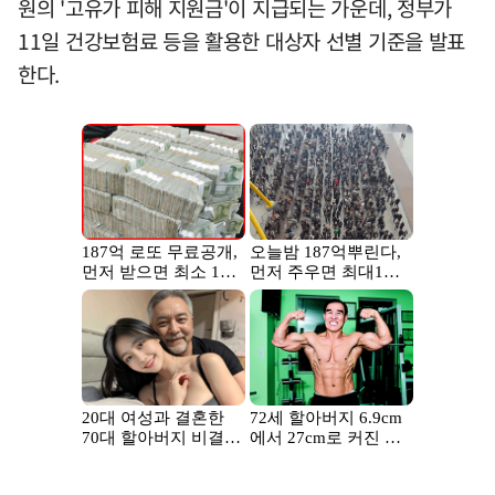
원의 '고유가 피해 지원금'이 지급되는 가운데, 정부가
11일 건강보험료 등을 활용한 대상자 선별 기준을 발표
한다.