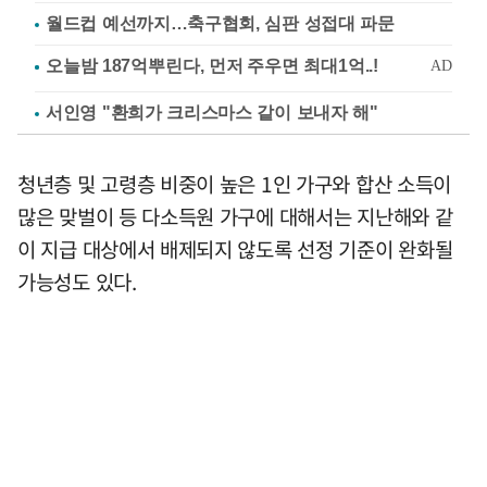
월드컵 예선까지…축구협회, 심판 성접대 파문
서인영 "환희가 크리스마스 같이 보내자 해"
청년층 및 고령층 비중이 높은 1인 가구와 합산 소득이
많은 맞벌이 등 다소득원 가구에 대해서는 지난해와 같
이 지급 대상에서 배제되지 않도록 선정 기준이 완화될
가능성도 있다.