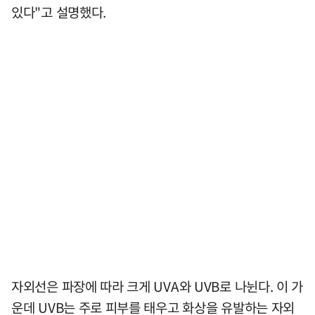
있다"고 설명했다.
자외선은 파장에 따라 크게 UVA와 UVB로 나뉜다. 이 가
운데 UVB는 주로 피부를 태우고 화상을 유발하는 자외