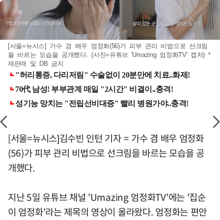
[서울=뉴시스] 가수 겸 배우 엄정화(56)가 피부 관리 비법으로 선크림
을 바르는 모습을 공개했다. (사진=유튜브 'Umazing 엄정화TV' 캡처) *
재판매 및 DB 금지
[서울=뉴시스]김수빈 인턴 기자 = 가수 겸 배우 엄정화
(56)가 피부 관리 비법으로 선크림을 바르는 모습을 공
개했다.
지난 5일 유튜브 채널 'Umazing 엄정화TV'에는 '집순
이 엄정화'라는 제목의 영상이 올라왔다. 엄정화는 편안