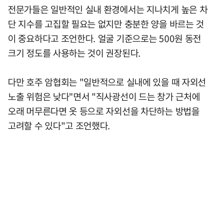
전문가들은 일반적인 실내 환경에서는 지나치게 높은 차
단 지수를 고집할 필요는 없지만 충분한 양을 바르는 것
이 중요하다고 조언한다. 얼굴 기준으로는 500원 동전
크기 정도를 사용하는 것이 권장된다.
다만 호주 암협회는 "일반적으로 실내에 있을 때 자외선
노출 위험은 낮다"면서 "직사광선이 드는 창가 근처에
오래 머무른다면 옷 등으로 자외선을 차단하는 방법을
고려할 수 있다"고 조언했다.