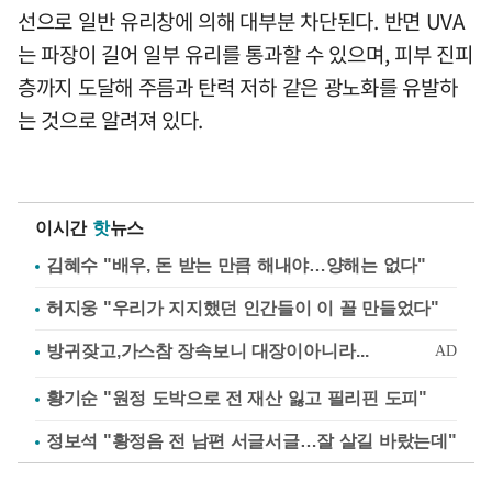
선으로 일반 유리창에 의해 대부분 차단된다. 반면 UVA
는 파장이 길어 일부 유리를 통과할 수 있으며, 피부 진피
층까지 도달해 주름과 탄력 저하 같은 광노화를 유발하
는 것으로 알려져 있다.
이시간
핫
뉴스
김혜수 "배우, 돈 받는 만큼 해내야…양해는 없다"
허지웅 "우리가 지지했던 인간들이 이 꼴 만들었다"
황기순 "원정 도박으로 전 재산 잃고 필리핀 도피"
정보석 "황정음 전 남편 서글서글…잘 살길 바랐는데"