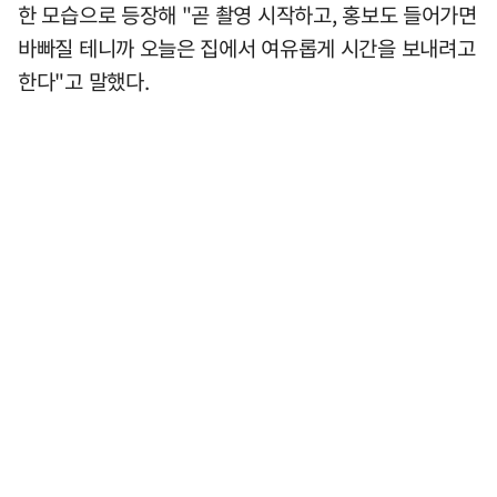
한 모습으로 등장해 "곧 촬영 시작하고, 홍보도 들어가면
바빠질 테니까 오늘은 집에서 여유롭게 시간을 보내려고
한다"고 말했다.