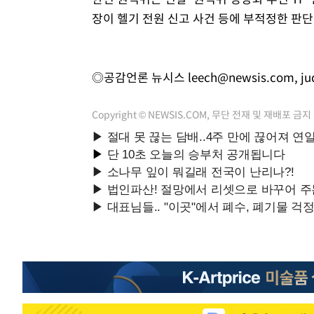
장이 헬기 전원 신고 사건 등에 부적정한 판
◎공감언론 뉴시스
leech@newsis.com
,
j
Copyright © NEWSIS.COM, 무단 전재 및 재배포 금지