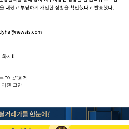
단을 내렸고 부당하게 개입한 정황을 확인했다고 발표했다.
Mute
udyha@newsis.com