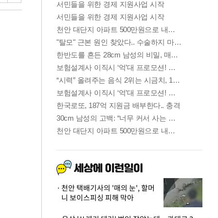
천안 택배기사의 '매의 눈', 할머
니 보이스피싱 피해 막아