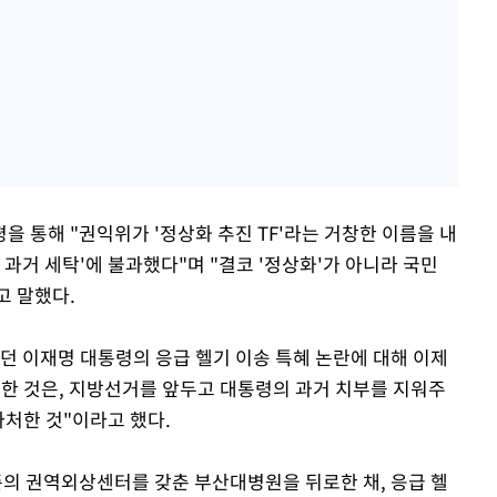
 통해 "권익위가 '정상화 추진 TF'라는 거창한 이름을 내
 과거 세탁'에 불과했다"며 "결코 '정상화'가 아니라 국민
고 말했다.
샀던 이재명 대통령의 응급 헬기 이송 특혜 논란에 대해 이제
납한 것은, 지방선거를 앞두고 대통령의 과거 치부를 지워주
자처한 것"이라고 했다.
준의 권역외상센터를 갖춘 부산대병원을 뒤로한 채, 응급 헬