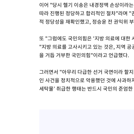
이어 "당시 헬기 이송은 내경정맥 손상이라는
따라 진행된 정당하고 합리적인 절차"라며 "권
적 정당성을 재확인했고, 정승윤 전 권익위 
또 "그럼에도 국민의힘은 '지방 의료에 대한
"지방 의료를 고사시키고 있는 것은, 지역 
을 거듭 거부한 국민의힘"이라고 언급했다.
그러면서 "아무리 다급한 선거 국면이라 할지
인 사건을 정치적으로 악용했던 것에 사과하지
세탁물’ 취급한 행태는 반드시 국민의 준엄한 