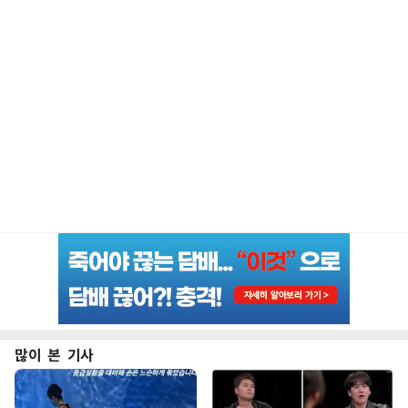
많이 본 기사