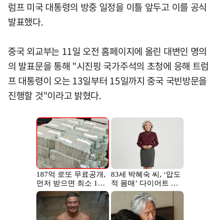
럼프 미국 대통령의 방중 일정을 이틀 앞두고 이를 공식
발표했다.
중국 외교부는 11일 오전 홈페이지에 올린 대변인 명의
의 발표문을 통해 "시진핑 국가주석의 초청에 응해 트럼
프 대통령이 오는 13일부터 15일까지 중국 국빈방문을
진행할 것"이라고 밝혔다.