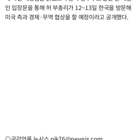
인 입장문을 통해 허 부총리가 12~13일 한국을 방문해
미국 측과 경제·무역 협상을 할 예정이라고 공개했다.
◎공감언론 뉴시스
pjk76@newsis.com