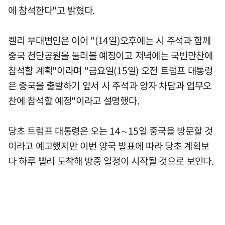
에 참석한다"고 밝혔다.
켈리 부대변인은 이어 "(14일)오후에는 시 주석과 함께
중국 천단공원을 둘러볼 예정이고 저녁에는 국빈만찬에
참석할 계획"이라며 "금요일(15일) 오전 트럼프 대통령
은 중국을 출발하기 앞서 시 주석과 양자 차담과 업무오
찬에 참석할 예정"이라고 설명했다.
당초 트럼프 대통령은 오는 14∼15일 중국을 방문할 것
이라고 예고했지만 이번 양국 발표에 따라 당초 계획보
다 하루 빨리 도착해 방중 일정이 시작될 것으로 보인다.