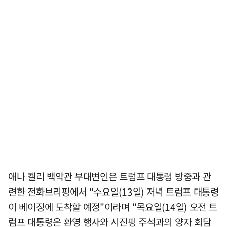
애나 켈리 백악관 부대변인은 트럼프 대통령 방중과 관
련한 전화브리핑에서 "수요일(13일) 저녁 트럼프 대통령
이 베이징에 도착할 예정"이라며 "목요일(14일) 오전 트
럼프 대통령은 환영 행사와 시진핑 주석과의 양자 회담