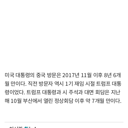
미국 대통령의 중국 방문은 2017년 11월 이후 8년 6개
월 만이다. 직전 방문자 역시 1기 재임 시절 트럼프 대통
령이었다. 트럼프 대통령과 시 주석과 대면 회담은 지난
해 10월 부산에서 열린 정상회담 이후 약 7개월 만이다.