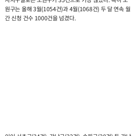
원구는 올해 3월(1054건)과 4월(1068건) 두 달 연속 월
간 신청 건수 1000건을 넘겼다.