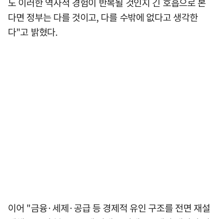
도 이러한 역사적 경험이 반복될 것인지 긴 호흡으로 본
다면 정부는 다를 것이고, 다를 수밖에 없다고 생각한
다"고 밝혔다.
이어 "금융·세제·공급 등 경제적 유인 구조를 전면 재설