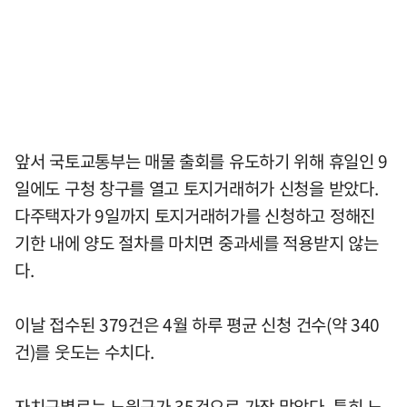
앞서 국토교통부는 매물 출회를 유도하기 위해 휴일인 9
일에도 구청 창구를 열고 토지거래허가 신청을 받았다.
다주택자가 9일까지 토지거래허가를 신청하고 정해진
기한 내에 양도 절차를 마치면 중과세를 적용받지 않는
다.
이날 접수된 379건은 4월 하루 평균 신청 건수(약 340
건)를 웃도는 수치다.
자치구별로는 노원구가 35건으로 가장 많았다. 특히 노