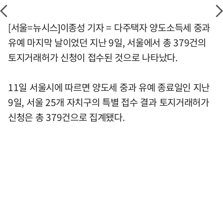
[서울=뉴시스]이종성 기자 = 다주택자 양도소득세 중과
유예 마지막 날이었던 지난 9일, 서울에서 총 379건의
토지거래허가 신청이 접수된 것으로 나타났다.
11일 서울시에 따르면 양도세 중과 유예 종료일인 지난
9일, 서울 25개 자치구의 특별 접수 결과 토지거래허가
신청은 총 379건으로 집계됐다.