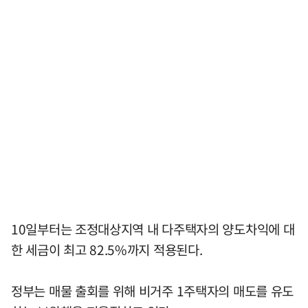
10일부터는 조정대상지역 내 다주택자의 양도차익에 대
한 세금이 최고 82.5%까지 적용된다.
정부는 매물 출회를 위해 비거주 1주택자의 매도를 유도