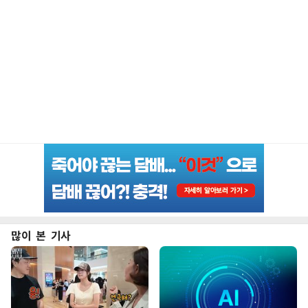
많이 본 기사