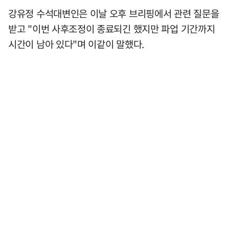
강유정 수석대변인은 이날 오후 브리핑에서 관련 질문을
받고 "이번 사후조정이 종료되긴 했지만 파업 기간까지
시간이 남아 있다"며 이같이 말했다.