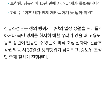
표창원, 남규리에 15년 만에 사과…"제가 틀렸습니다"
하리수 "이혼 내가 먼저 제안…아기 못 낳아 미안"
긴급조정권은 쟁의 행위가 국민의 일상 생활을 위태롭게
하거나 국민 경제를 현저히 해할 우려가 있을 때 고용노
동부 장관이 발동할 수 있는 예외적 조정 절차다. 긴급조
정권 발동 시 30일간 쟁의행위가 금지되고, 중노위 조정
및 중재 절차가 진행된다.