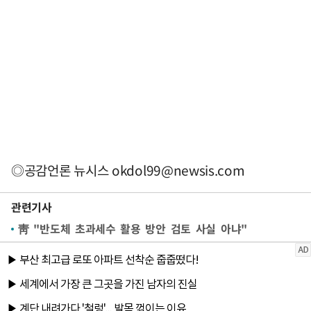
◎공감언론 뉴시스
okdol99@newsis.com
관련기사
靑 "반도체 초과세수 활용 방안 검토 사실 아냐"