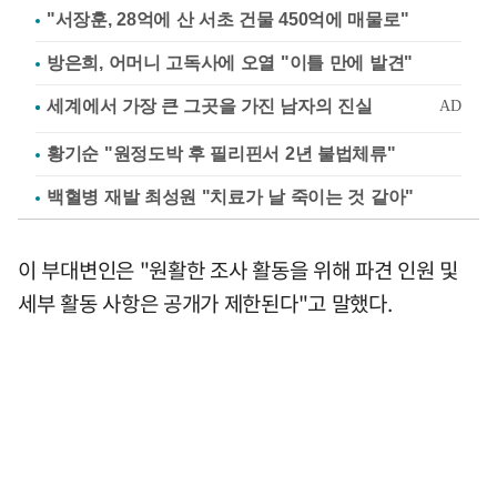
"서장훈, 28억에 산 서초 건물 450억에 매물로"
방은희, 어머니 고독사에 오열 "이틀 만에 발견"
황기순 "원정도박 후 필리핀서 2년 불법체류"
백혈병 재발 최성원 "치료가 날 죽이는 것 같아"
이 부대변인은 "원활한 조사 활동을 위해 파견 인원 및
세부 활동 사항은 공개가 제한된다"고 말했다.