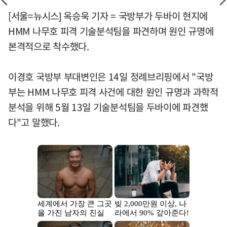
[서울=뉴시스] 옥승욱 기자 = 국방부가 두바이 현지에
HMM 나무호 피격 기술분석팀을 파견하며 원인 규명에
본격적으로 착수했다.
이경호 국방부 부대변인은 14일 정례브리핑에서 "국방
부는 HMM 나무호 피격 사건에 대한 원인 규명과 과학적
분석을 위해 5월 13일 기술분석팀을 두바이에 파견했
다"고 말했다.