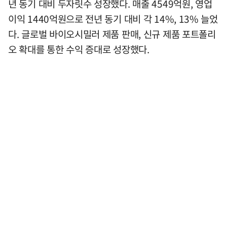
년 동기 대비 두자릿수 성장했다. 매출 4549억원, 영업
이익 1440억원으로 전년 동기 대비 각 14%, 13% 늘었
다. 글로벌 바이오시밀러 제품 판매, 신규 제품 포트폴리
오 확대를 통한 수익 증대로 성장했다.