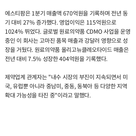
에스티팜은 1분기 매출액 670억원을 기록하며 전년 동
기 대비 27% 증가했다. 영업이익은 115억원으로
1024% 뛰었다. 글로벌 원료의약품 CDMO 사업을 운영
중인 이 회사는 고마진 품목 매출과 강달러 영향으로 성
장을 거뒀다. 원료의약품 올리고뉴클레오타이드 매출은
전년 대비 7.5% 성장한 404억원을 기록했다.
제약업계 관계자는 "내수 시장의 부진이 지속되면서 미
국, 유럽뿐 아니라 중남미, 중동, 동북아 등 다양한 지역
확대 가능성을 타진 중"이라고 말했다.