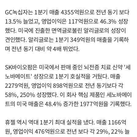
GC녹십자는 1분기 매출 4355억원으로 전년 동기 보다
13.5% 늘었고, 영업이익은 117억원으로 46.3% 성장
했다. 미국에 진출한 면역글로불린 알리글로의 성장이
견인했다. 알리글로는 1분기 349억원의 매출을 기록하
며 전년 동기 대비 약 4배 뛰었다.
SK바이오팜은 미국에서 판매 중인 뇌전증 치료 신약 '세
노바메이트' 성장으로 1분기 호실적을 거뒀다. 매출
2279억원, 영업이익 898억원으로 전년 동기보다 각
58%, 250% 성장했다. 이 회사 핵심 제품인 세노바메이
트의 미국 매출은 48.4% 증가한 1977억원을 기록했다.
휴젤 역시 역대 1분기 최대 실적을 냈다. 매출 1166억
원, 영업이익 476억원으로 전년 보다 각 29%, 22% 늘