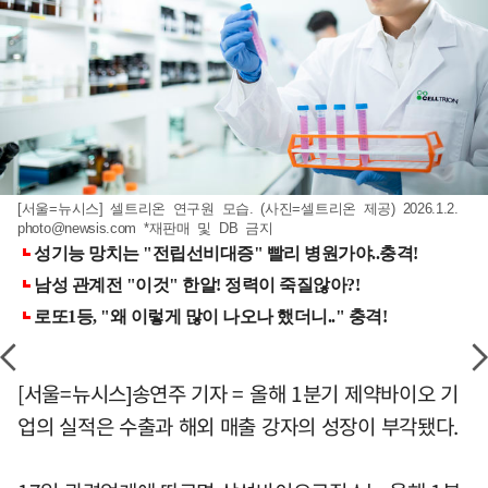
[서울=뉴시스] 셀트리온 연구원 모습. (사진=셀트리온 제공) 2026.1.2.
photo@newsis.com
*재판매 및 DB 금지
[서울=뉴시스]송연주 기자 = 올해 1분기 제약바이오 기
업의 실적은 수출과 해외 매출 강자의 성장이 부각됐다.