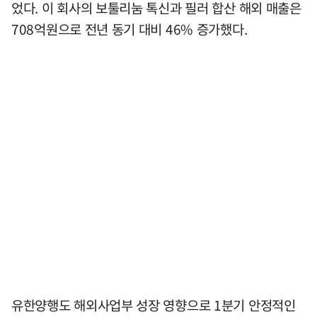
었다. 이 회사의 보툴리눔 톡신과 필러 합산 해외 매출은
708억원으로 전년 동기 대비 46% 증가했다.
유한양행도 해외사업부 성장 영향으로 1분기 안정적인