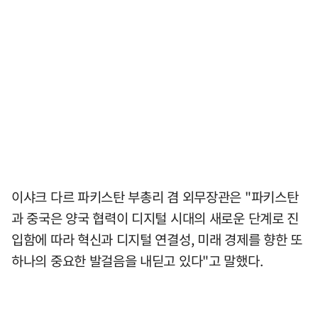
이샤크 다르 파키스탄 부총리 겸 외무장관은 "파키스탄
과 중국은 양국 협력이 디지털 시대의 새로운 단계로 진
입함에 따라 혁신과 디지털 연결성, 미래 경제를 향한 또
하나의 중요한 발걸음을 내딛고 있다"고 말했다.