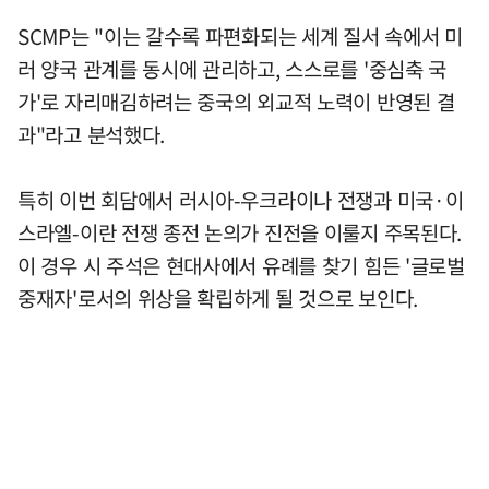
SCMP는 "이는 갈수록 파편화되는 세계 질서 속에서 미
러 양국 관계를 동시에 관리하고, 스스로를 '중심축 국
가'로 자리매김하려는 중국의 외교적 노력이 반영된 결
과"라고 분석했다.
특히 이번 회담에서 러시아-우크라이나 전쟁과 미국·이
스라엘-이란 전쟁 종전 논의가 진전을 이룰지 주목된다.
이 경우 시 주석은 현대사에서 유례를 찾기 힘든 '글로벌
중재자'로서의 위상을 확립하게 될 것으로 보인다.