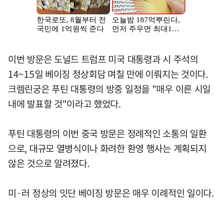
이번 방문은 도널드 트럼프 미국 대통령과 시 주석의
14~15일 베이징 정상회담 며칠 만에 이뤄지는 것이다.
크렘린궁은 푸틴 대통령의 방중 일정을 "매우 이른 시일
내에 발표할 것"이라고 했었다.
푸틴 대통령의 이번 중국 방문은 정례적인 소통의 일환
으로, 대규모 열병식이나 화려한 환영 행사는 계획되지
않은 것으로 알려졌다.
미·러 정상의 잇단 베이징 방문은 매우 이례적인 일이다.