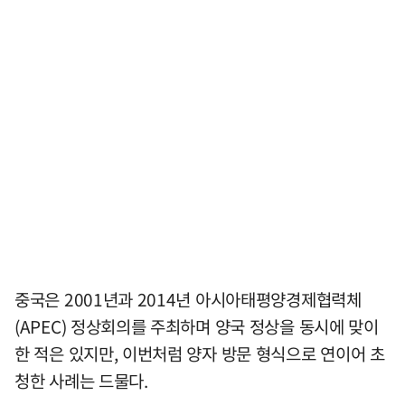
중국은 2001년과 2014년 아시아태평양경제협력체
(APEC) 정상회의를 주최하며 양국 정상을 동시에 맞이
한 적은 있지만, 이번처럼 양자 방문 형식으로 연이어 초
청한 사례는 드물다.