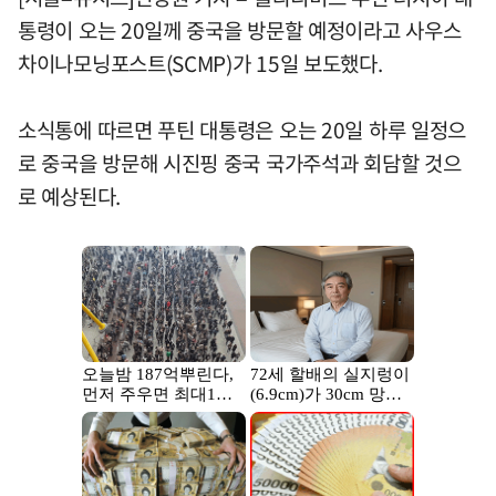
통령이 오는 20일께 중국을 방문할 예정이라고 사우스
차이나모닝포스트(SCMP)가 15일 보도했다.
소식통에 따르면 푸틴 대통령은 오는 20일 하루 일정으
로 중국을 방문해 시진핑 중국 국가주석과 회담할 것으
로 예상된다.