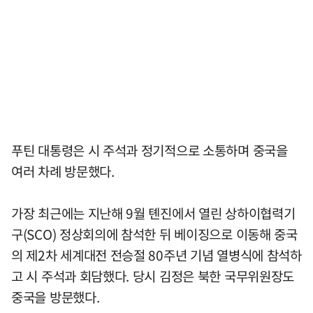
푸틴 대통령은 시 주석과 정기적으로 소통하며 중국을
여러 차례 방문했다.
가장 최근에는 지난해 9월 톈진에서 열린 상하이협력기
구(SCO) 정상회의에 참석한 뒤 베이징으로 이동해 중국
의 제2차 세계대전 전승절 80주년 기념 열병식에 참석하
고 시 주석과 회담했다. 당시 김정은 북한 국무위원장도
중국을 방문했다.