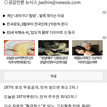
◎공감언론 뉴시스
jwshin@newsis.com
댓글