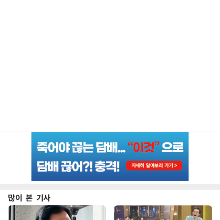
많이 본 기사