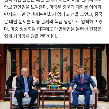
안보 현안임을 보여준다. 미국은 중국과 대화를 이어가
면서도 대만 정책에는 변화가 없다고 선을 그었고, 중국
은 대만 문제를 미중 관계의 핵심 쟁점으로 압박하고 있
다. 미중 정상회담 이후에도 대만해협을 둘러싼 긴장은
쉽게 가라앉지 않을 전망이다.