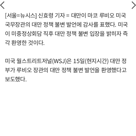
[서울=뉴시스] 신효령 기자 = 대만이 마코 루비오 미국
국무장관의 대만 정책 불변 발언에 감사를 표했다. 미국
이 미중정상회담 직후 대만 정책 불변 입장을 밝히자 즉
각 환영한 것이다.
미국 월스트리트저널(WSJ)은 15일(현지시간) 대만 정
부가 루비오 장관의 대만 정책 불변 발언을 환영했다고
보도했다.