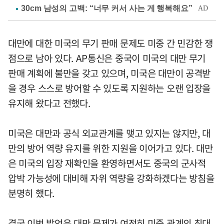
대만에 대한 미국의 무기 판매 문제도 미중 간 민감한 쟁
점으로 남아 있다. AP통신은 중국이 미국의 대만 무기
판매 계획에 불만을 갖고 있으며, 미국은 대만이 공격받
을 경우 스스로 방어할 수 있도록 지원하는 오랜 입장을
유지해 왔다고 전했다.
미국은 대만과 공식 외교관계를 맺고 있지는 않지만, 대
만의 방어 역량 유지를 위한 지원을 이어가고 있다. 대만
은 미국의 입장 재확인을 환영하면서도 중국의 군사적
압박 가능성에 대비해 자위 역량을 강화하겠다는 방침을
분명히 했다.
결국 이번 발언은 대만 문제가 여전히 미중 관계의 최대