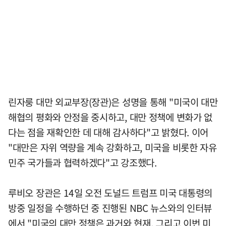
린자룽 대만 외교부장(장관)은 성명을 통해 "미국이 대만
해협의 평화와 안정을 중시하고, 대만 정책에 변화가 없
다는 점을 재확인한 데 대해 감사하다"고 밝혔다. 이어
"대만은 자위 역량을 계속 강화하고, 미국을 비롯한 자유
민주 국가들과 협력하겠다"고 강조했다.
루비오 장관은 14일 오전 도널드 트럼프 미국 대통령의
방중 일정을 수행하던 중 진행된 NBC 뉴스와의 인터뷰
에서 "미국의 대만 정책은 과거와 현재, 그리고 이번 미