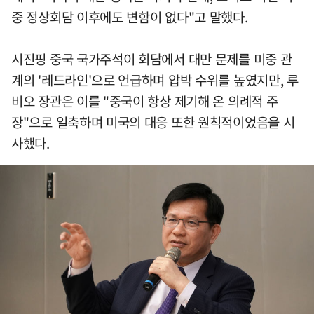
중 정상회담 이후에도 변함이 없다"고 말했다.
시진핑 중국 국가주석이 회담에서 대만 문제를 미중 관
계의 '레드라인'으로 언급하며 압박 수위를 높였지만, 루
비오 장관은 이를 "중국이 항상 제기해 온 의례적 주
장"으로 일축하며 미국의 대응 또한 원칙적이었음을 시
사했다.