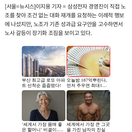
[서울=뉴시스]이지용 기자 = 삼성전자 경영진이 직접 노
조를 찾아 조건 없는 대화 재개를 요청하는 이례적 행보
에 나섰지만, 노조가 기존 성과급 요구안을 고수하면서
노사 갈등이 장기화 조짐을 보이고 있다.