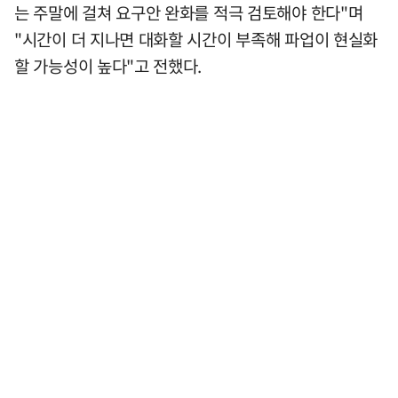
는 주말에 걸쳐 요구안 완화를 적극 검토해야 한다"며
"시간이 더 지나면 대화할 시간이 부족해 파업이 현실화
할 가능성이 높다"고 전했다.