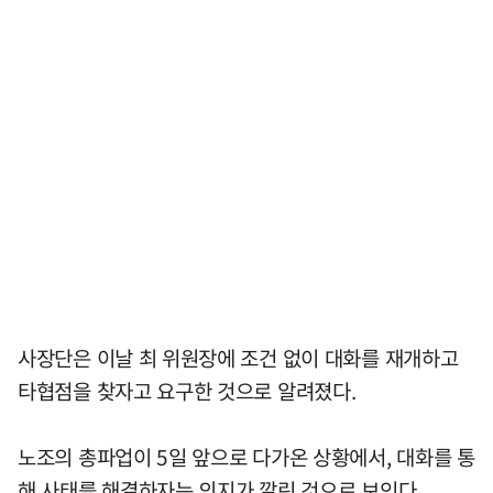
사장단은 이날 최 위원장에 조건 없이 대화를 재개하고
타협점을 찾자고 요구한 것으로 알려졌다.
노조의 총파업이 5일 앞으로 다가온 상황에서, 대화를 통
해 사태를 해결하자는 의지가 깔린 것으로 보인다.