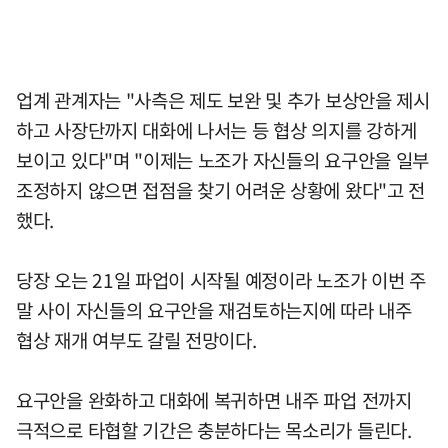
업계 관계자는 "사측은 제도 보완 및 추가 보상안을 제시
하고 사장단까지 대화에 나서는 등 협상 의지를 강하게
보이고 있다"며 "이제는 노조가 자신들의 요구안을 일부
조정하지 않으면 접점을 찾기 어려운 상황에 왔다"고 전
했다.
당장 오는 21일 파업이 시작될 예정이라 노조가 이번 주
말 사이 자신들의 요구안을 재검토하는지에 따라 내주
협상 재개 여부도 갈릴 전망이다.
요구안을 완화하고 대화에 복귀하면 내주 파업 전까지
극적으로 타협할 기간은 충분하다는 목소리가 들린다.