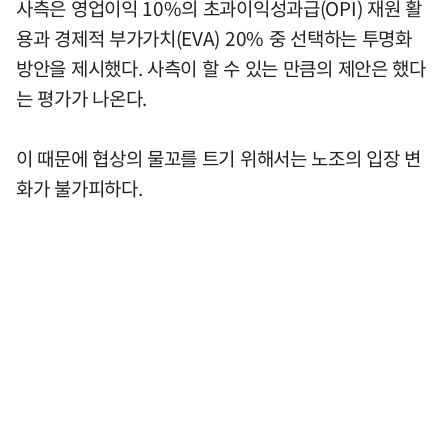
사측은 영업이익 10%의 초과이익성과급(OPI) 재원 활
용과 경제적 부가가치(EVA) 20% 중 선택하는 투명화
방안을 제시했다. 사측이 할 수 있는 만큼의 제안은 했다
는 평가가 나온다.
이 때문에 협상의 물꼬를 트기 위해서는 노조의 입장 변
화가 불가피하다.