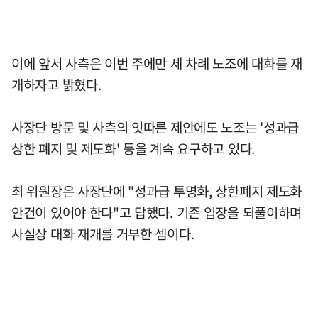
이에 앞서 사측은 이번 주에만 세 차례 노조에 대화를 재
개하자고 밝혔다.
사장단 방문 및 사측의 잇따른 제안에도 노조는 '성과급
상한 폐지 및 제도화' 등을 계속 요구하고 있다.
최 위원장은 사장단에 "성과급 투명화, 상한폐지 제도화
안건이 있어야 한다"고 답했다. 기존 입장을 되풀이하며
사실상 대화 재개를 거부한 셈이다.