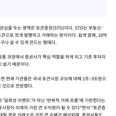
관심을 두는 영역은 토큰증권(STO)이다. STO는 부동산·
큰으로 쪼개 발행하고 거래하는 방식이다. 쉽게 말해, 10억
구나 살 수 있게 만드는 형태다.
유통 과정에서 증권사가 핵심 역할을 하게 되고 기존 투자자
 쉽기 때문이다.
면 현재 기관들은 국내 토큰시장 규모에 대해 1조~3조원으
를 것으로 전망했다.
 '일회성 이벤트'가 아닌 '반복적 거래 흐름'에 기반한다는
시장이 미래의 가장 큰 수익원이 될 수 있다"면서 "토큰증
대될 경우 거래소의 가장 큰 수혜가 예상되며, 증권사들도