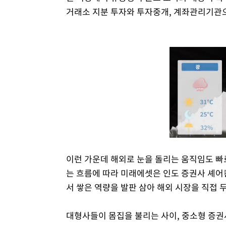
거래소 지분 투자와 투자중개, 계좌관리기관으
이런 가운데 해외로 눈을 돌리는 움직임도 빠
는 흐름에 따라 미래에셋은 인도 증권사 셰어
서 쌓은 역량을 발판 삼아 해외 시장을 직접 
대형사들이 몸집을 불리는 사이, 중소형 증권사