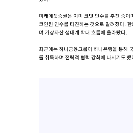
미래에셋증권은 이미 코빗 인수를 추진 중이며
코인원 인수를 타진하는 것으로 알려졌다. 
며 가상자산 생태계 확대 흐름에 올라탔다.
최근에는 하나금융그룹이 하나은행을 통해 국
를 취득하며 전략적 협력 강화에 나서기도 했