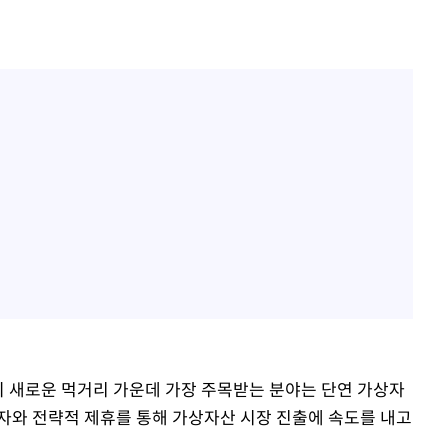
 새로운 먹거리 가운데 가장 주목받는 분야는 단연 가상자
자와 전략적 제휴를 통해 가상자산 시장 진출에 속도를 내고