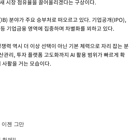
틈새 시장 점유율을 끌어올리겠다는 구상이다.
B) 분야가 주요 승부처로 떠오르고 있다. 기업공개(IPO),
문 등 기업금융 영역에 집중하며 차별화를 꾀하고 있다.
경쟁력 역시 더 이상 선택이 아닌 기본 체력으로 자리 잡는 분
관리, 투자 플랫폼 고도화까지 AI 활용 범위가 빠르게 확
 사활을 거는 모습이다.