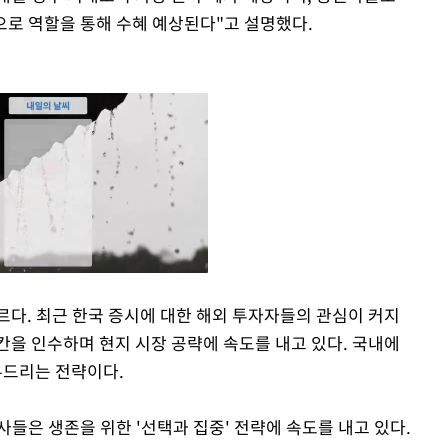
로 역할을 통해 수혜 예상된다"고 설명했다.
르다. 최근 한국 증시에 대한 해외 투자자들의 관심이 커지
칸을 인수하며 현지 시장 공략에 속도를 내고 있다. 국내에
Mute
두드리는 전략이다.
들은 생존을 위한 '선택과 집중' 전략에 속도를 내고 있다.