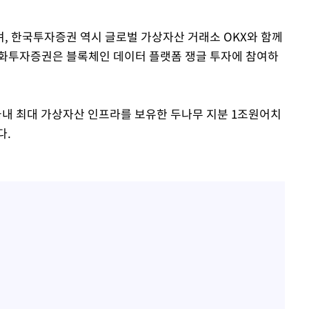
, 한국투자증권 역시 글로벌 가상자산 거래소 OKX와 함께
한화투자증권은 블록체인 데이터 플랫폼 쟁글 투자에 참여하
내 최대 가상자산 인프라를 보유한 두나무 지분 1조원어치
다.