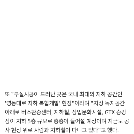
또 "부실시공이 드러난 곳은 국내 최대의 지하 공간인
'영동대로 지하 복합개발' 현장"이라며 "지상 녹지공간
아래로 버스환승센터, 지하철, 상업문화시설, GTX 승강
장이 지하 5층 규모로 층층이 들어설 예정이며 지금도 공
사 현장 위로 사람과 지하철이 다니고 있다"고 했다.