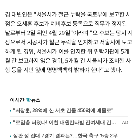
김 대변인은 "서울시가 철근 누락을 국토부에 보고한 시
점은 오세훈 후보가 예비후보 등록으로 직무가 정지된
날로부터 2일 뒤인 4월 29일"이라며 "오 후보는 당시 시
장으로서 시공사가 철근 누락을 인지하고 서울시에 보고
하게 된 경위, 서울시가 이를 인지한 뒤 위탁기관에 5개
월 간 보고하지 않은 경위, 5개월 간 서울시가 조치한 사
항 등을 시민 앞에 명명백백히 밝혀야 한다"고 했다.
이시간
핫
뉴스
"서장훈, 28억에 산 서초 건물 450억에 매물로"
심판 성 접대 7경기 결과는?…한국 축구 '5승 2무'