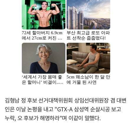
김형남 정 후보 선거대책위원회 상임선대위원장 겸 대변
인은 이날 논평을 내고 "GTX-A 삼성역 순살시공 보고
누락, 오 후보가 해명하라"며 이같이 말했다.