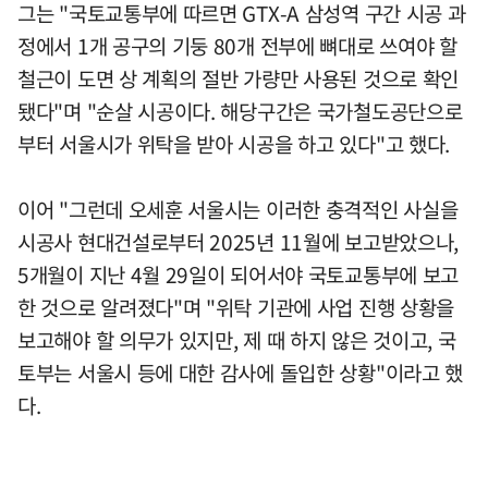
그는 "국토교통부에 따르면 GTX-A 삼성역 구간 시공 과
정에서 1개 공구의 기둥 80개 전부에 뼈대로 쓰여야 할
철근이 도면 상 계획의 절반 가량만 사용된 것으로 확인
됐다"며 "순살 시공이다. 해당구간은 국가철도공단으로
부터 서울시가 위탁을 받아 시공을 하고 있다"고 했다.
이어 "그런데 오세훈 서울시는 이러한 충격적인 사실을
시공사 현대건설로부터 2025년 11월에 보고받았으나,
5개월이 지난 4월 29일이 되어서야 국토교통부에 보고
한 것으로 알려졌다"며 "위탁 기관에 사업 진행 상황을
보고해야 할 의무가 있지만, 제 때 하지 않은 것이고, 국
토부는 서울시 등에 대한 감사에 돌입한 상황"이라고 했
다.