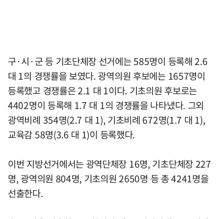
구·시·군 등 기초단체장 선거에는 585명이 등록해 2.6
대 1의 경쟁률을 보였다. 광역의원 후보에는 1657명이
등록했고 경쟁률은 2.1 대 1이다. 기초의원 후보로는
4402명이 등록해 1.7 대 1의 경쟁률을 나타냈다. 그외
광역비례 354명(2.7 대 1), 기초비례 672명(1.7 대 1),
교육감 58명(3.6 대 1)이 등록했다.
이번 지방선거에서는 광역단체장 16명, 기초단체장 227
명, 광역의원 804명, 기초의원 2650명 등 총 4241명을
선출한다.