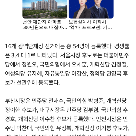
16개 광역단체장 선거에는 총 54명이 등록했다. 경쟁률
은 3.4 대 1로 나타났다. 서울시장 후보로는 더불어민주
당에서 정원오, 국민의힘에서 오세훈, 개혁신당 김정철,
여성의당 유지혜, 자유통일당 이강산, 정의당 권영국 후
보가 선관위에 등록했다.
부산시장은 민주당 전재수, 국민의힘 박형준, 개혁신당
정이한 후보가, 대구시장은 민주당 김부겸, 국민의힘 추
경호, 개혁신당 이수찬 후보가 등록했다. 인천시장은 민
주당 박찬대, 국민의힘 유정복, 개혁신장 이기붕 후보가,