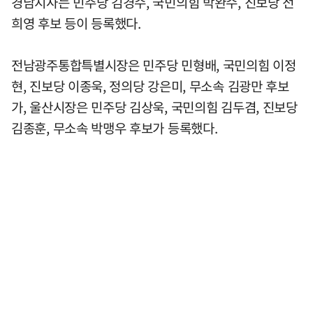
경남지사는 민주당 김경수, 국민의힘 박완수, 진보당 전
희영 후보 등이 등록했다.
전남광주통합특별시장은 민주당 민형배, 국민의힘 이정
현, 진보당 이종욱, 정의당 강은미, 무소속 김광만 후보
가, 울산시장은 민주당 김상욱, 국민의힘 김두겸, 진보당
김종훈, 무소속 박맹우 후보가 등록했다.