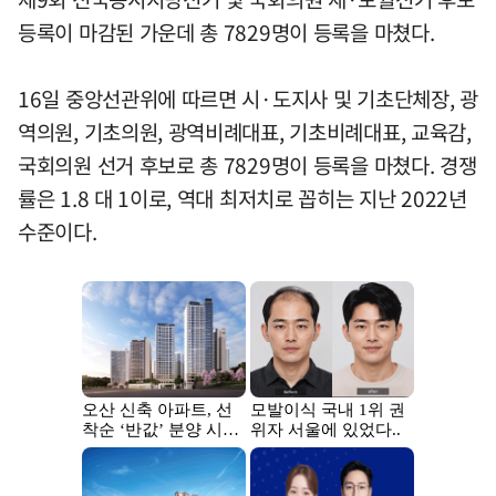
등록이 마감된 가운데 총 7829명이 등록을 마쳤다.
16일 중앙선관위에 따르면 시·도지사 및 기초단체장, 광
역의원, 기초의원, 광역비례대표, 기초비례대표, 교육감,
국회의원 선거 후보로 총 7829명이 등록을 마쳤다. 경쟁
률은 1.8 대 1이로, 역대 최저치로 꼽히는 지난 2022년
수준이다.