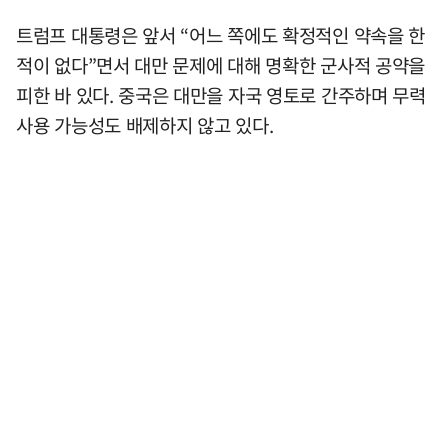
트럼프 대통령은 앞서 “어느 쪽에도 확정적인 약속을 한
적이 없다”면서 대만 문제에 대해 명확한 군사적 공약을
피한 바 있다. 중국은 대만을 자국 영토로 간주하며 무력
사용 가능성도 배제하지 않고 있다.