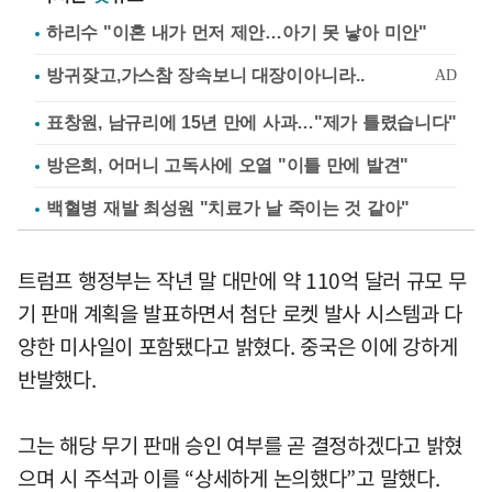
하리수 "이혼 내가 먼저 제안…아기 못 낳아 미안"
표창원, 남규리에 15년 만에 사과…"제가 틀렸습니다"
방은희, 어머니 고독사에 오열 "이틀 만에 발견"
백혈병 재발 최성원 "치료가 날 죽이는 것 같아"
트럼프 행정부는 작년 말 대만에 약 110억 달러 규모 무
기 판매 계획을 발표하면서 첨단 로켓 발사 시스템과 다
양한 미사일이 포함됐다고 밝혔다. 중국은 이에 강하게
반발했다.
그는 해당 무기 판매 승인 여부를 곧 결정하겠다고 밝혔
으며 시 주석과 이를 “상세하게 논의했다”고 말했다.