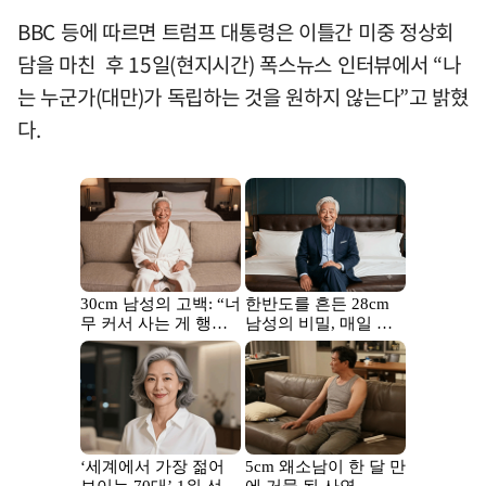
BBC 등에 따르면 트럼프 대통령은 이틀간 미중 정상회
담을 마친 후 15일(현지시간) 폭스뉴스 인터뷰에서 “나
는 누군가(대만)가 독립하는 것을 원하지 않는다”고 밝혔
다.