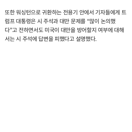
또한 워싱턴으로 귀환하는 전용기 안에서 기자들에게 트
럼프 대통령은 시 주석과 대만 문제를 “많이 논의했
다”고 전하면서도 미국이 대만을 방어할지 여부에 대해
서는 시 주석에 답변을 피했다고 설명했다.