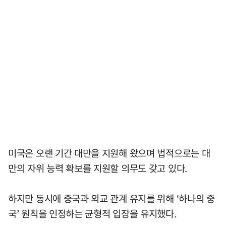
미국은 오랜 기간 대만을 지원해 왔으며 법적으로는 대
만의 자위 능력 확보를 지원할 의무도 갖고 있다.
하지만 동시에 중국과 외교 관계 유지를 위해 ‘하나의 중
국’ 원칙을 인정하는 균형적 입장을 유지했다.