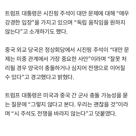
트럼프 대통령은 시진핑 주석이 대만 문제에 대해 “매우
강경한 입장”을 가지고 있으며 “독립 움직임을 원하지
않는다”고 소개하기도 했다.
중국 외교 당국은 정상회담에서 시진핑 주석이 “대만 문
제는 미중 관계에서 가장 중요한 사안”이라며 “잘못 처
리될 경우 양국이 충돌하거나 심지어 전쟁으로 이어질
수 있다”고 경고했다고 밝혔다.
트럼프 대통령은 미국과 중국 간 군사 충돌 가능성을 묻
는 질문에 “그렇지 않다고 본다. 우리는 괜찮을 것”이라
며 “시 주석도 전쟁을 바라지 않는다”고 덧붙였다.