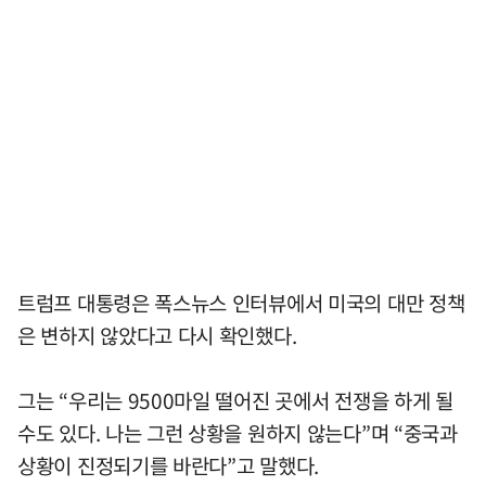
트럼프 대통령은 폭스뉴스 인터뷰에서 미국의 대만 정책
은 변하지 않았다고 다시 확인했다.
그는 “우리는 9500마일 떨어진 곳에서 전쟁을 하게 될
수도 있다. 나는 그런 상황을 원하지 않는다”며 “중국과
상황이 진정되기를 바란다”고 말했다.