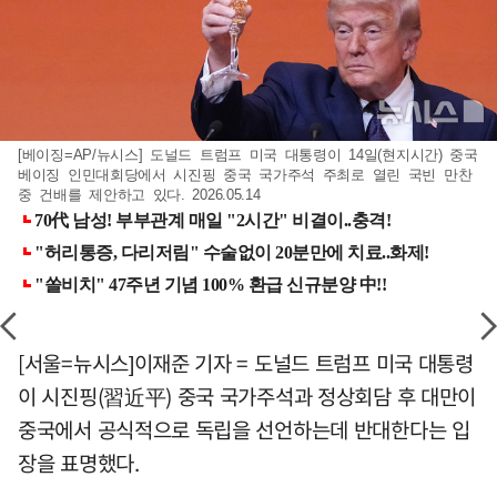
[베이징=AP/뉴시스] 도널드 트럼프 미국 대통령이 14일(현지시간) 중국
베이징 인민대회당에서 시진핑 중국 국가주석 주최로 열린 국빈 만찬
중 건배를 제안하고 있다. 2026.05.14
[서울=뉴시스]이재준 기자 = 도널드 트럼프 미국 대통령
이 시진핑(習近平) 중국 국가주석과 정상회담 후 대만이
중국에서 공식적으로 독립을 선언하는데 반대한다는 입
장을 표명했다.