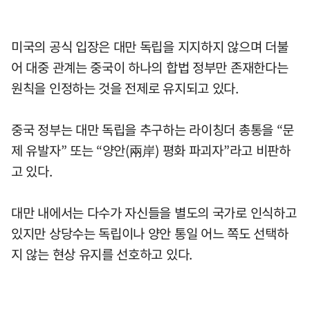
미국의 공식 입장은 대만 독립을 지지하지 않으며 더불
어 대중 관계는 중국이 하나의 합법 정부만 존재한다는
원칙을 인정하는 것을 전제로 유지되고 있다.
중국 정부는 대만 독립을 추구하는 라이칭더 총통을 “문
제 유발자” 또는 “양안(兩岸) 평화 파괴자”라고 비판하
고 있다.
대만 내에서는 다수가 자신들을 별도의 국가로 인식하고
있지만 상당수는 독립이나 양안 통일 어느 쪽도 선택하
지 않는 현상 유지를 선호하고 있다.