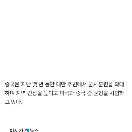
중국은 지난 몇 년 동안 대만 주변에서 군사훈련을 확대
하며 지역 긴장을 높이고 미국과 중국 간 균형을 시험하
고 있다.
이시간
핫
뉴스