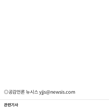
◎공감언론 뉴시스
yjjs@newsis.com
관련기사