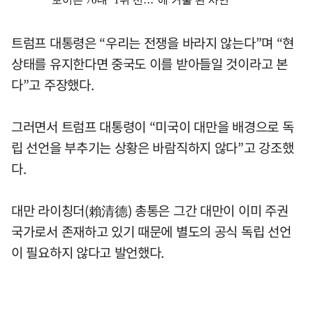
트럼프 대통령은 “우리는 전쟁을 바라지 않는다”며 “현
상태를 유지한다면 중국도 이를 받아들일 것이라고 본
다”고 주장했다.
그러면서 트럼프 대통령이 “미국이 대만을 배경으로 독
립 선언을 부추기는 상황은 바람직하지 않다”고 강조했
다.
대만 라이칭더(賴清德) 총통은 그간 대만이 이미 주권
국가로서 존재하고 있기 때문에 별도의 공식 독립 선언
이 필요하지 않다고 발언했다.