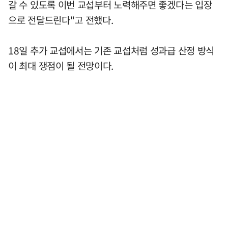
갈 수 있도록 이번 교섭부터 노력해주면 좋겠다는 입장
으로 전달드린다"고 전했다.
18일 추가 교섭에서는 기존 교섭처럼 성과급 산정 방식
이 최대 쟁점이 될 전망이다.