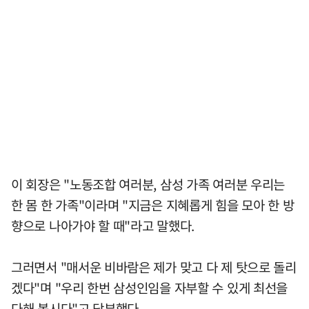
이 회장은 "노동조합 여러분, 삼성 가족 여러분 우리는
한 몸 한 가족"이라며 "지금은 지혜롭게 힘을 모아 한 방
향으로 나아가야 할 때"라고 말했다.
그러면서 "매서운 비바람은 제가 맞고 다 제 탓으로 돌리
겠다"며 "우리 한번 삼성인임을 자부할 수 있게 최선을
다해 봅시다"고 당부했다.