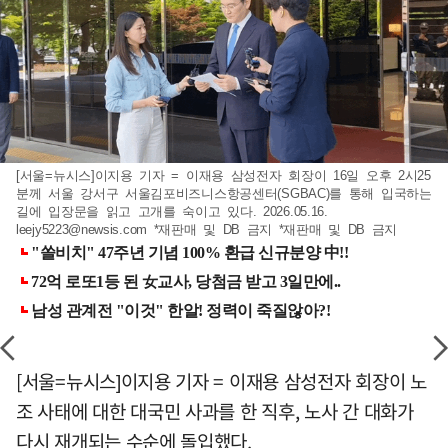
[서울=뉴시스]이지용 기자 = 이재용 삼성전자 회장이 16일 오후 2시25
분께 서울 강서구 서울김포비즈니스항공센터(SGBAC)를 통해 입국하는
길에 입장문을 읽고 고개를 숙이고 있다. 2026.05.16.
leejy5223@newsis.com
*재판매 및 DB 금지 *재판매 및 DB 금지
[서울=뉴시스]이지용 기자 = 이재용 삼성전자 회장이 노
조 사태에 대한 대국민 사과를 한 직후, 노사 간 대화가
다시 재개되는 수순에 돌입했다.