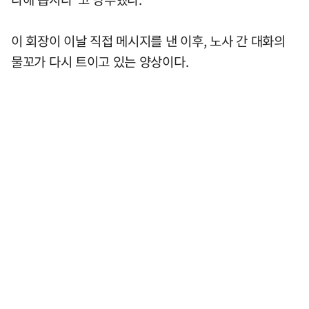
이 회장이 이날 직접 메시지를 낸 이후, 노사 간 대화의
물꼬가 다시 트이고 있는 양상이다.