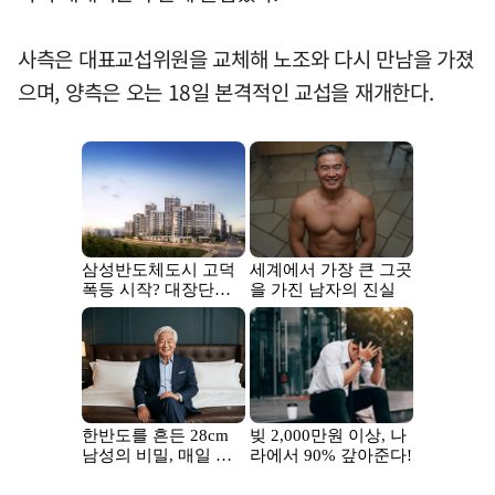
사측은 대표교섭위원을 교체해 노조와 다시 만남을 가졌
으며, 양측은 오는 18일 본격적인 교섭을 재개한다.