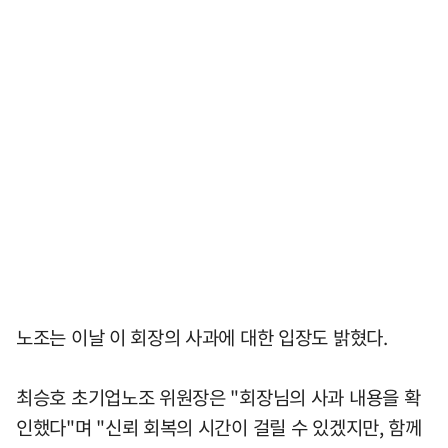
노조는 이날 이 회장의 사과에 대한 입장도 밝혔다.
최승호 초기업노조 위원장은 "회장님의 사과 내용을 확
인했다"며 "신뢰 회복의 시간이 걸릴 수 있겠지만, 함께