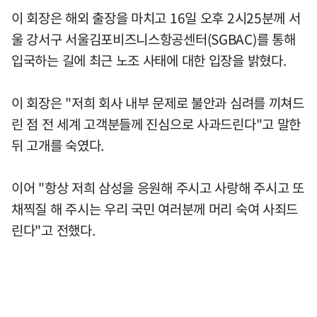
이 회장은 해외 출장을 마치고 16일 오후 2시25분께 서
울 강서구 서울김포비즈니스항공센터(SGBAC)를 통해
입국하는 길에 최근 노조 사태에 대한 입장을 밝혔다.
이 회장은 "저희 회사 내부 문제로 불안과 심려를 끼쳐드
린 점 전 세계 고객분들께 진심으로 사과드린다"고 말한
뒤 고개를 숙였다.
이어 "항상 저희 삼성을 응원해 주시고 사랑해 주시고 또
채찍질 해 주시는 우리 국민 여러분께 머리 숙여 사죄드
린다"고 전했다.