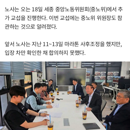
노사는 오는 18일 세종 중앙노동위원회(중노위)에서 추
가 교섭을 진행한다. 이번 교섭에는 중노위 위원장도 참
관하는 것으로 알려졌다.
앞서 노사는 지난 11~13일 마라톤 사후조정을 했지만,
입장 차만 확인한 채 합의하지 못했다.