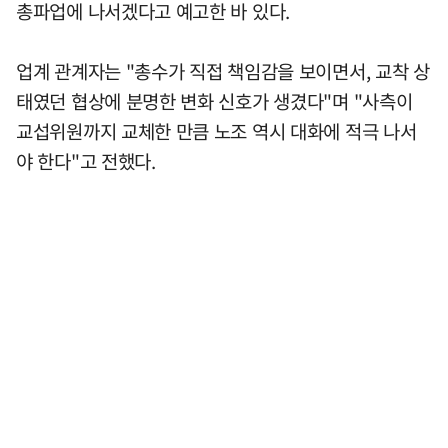
총파업에 나서겠다고 예고한 바 있다.
업계 관계자는 "총수가 직접 책임감을 보이면서, 교착 상
태였던 협상에 분명한 변화 신호가 생겼다"며 "사측이
교섭위원까지 교체한 만큼 노조 역시 대화에 적극 나서
야 한다"고 전했다.