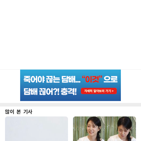
많이 본 기사