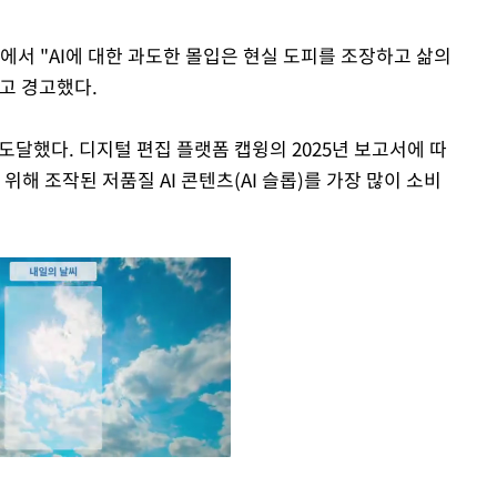
에서 "AI에 대한 과도한 몰입은 현실 도피를 조장하고 삶의
고 경고했다.
 도달했다. 디지털 편집 플랫폼 캡윙의 2025년 보고서에 따
위해 조작된 저품질 AI 콘텐츠(AI 슬롭)를 가장 많이 소비