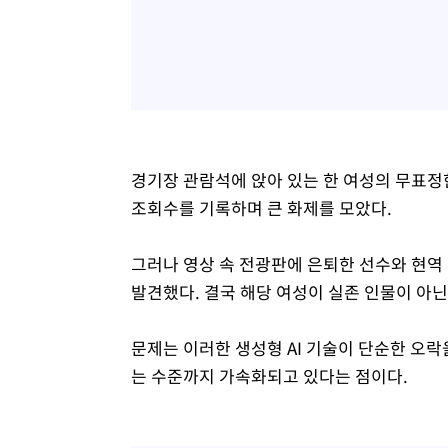
경기장 관람석에 앉아 있는 한 여성의 무표정한
조회수를 기록하며 큰 화제를 모았다.
그러나 영상 속 전광판에 은퇴한 선수와 현역
발견했다. 결국 해당 여성이 실존 인물이 아닌
문제는 이러한 생성형 AI 기술이 단순한 오
는 수준까지 가속화되고 있다는 점이다.