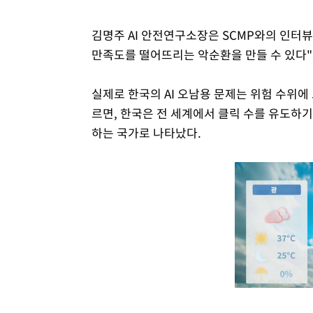
김명주 AI 안전연구소장은 SCMP와의 인터뷰
만족도를 떨어뜨리는 악순환을 만들 수 있다"
실제로 한국의 AI 오남용 문제는 위험 수위에
르면, 한국은 전 세계에서 클릭 수를 유도하기 
하는 국가로 나타났다.