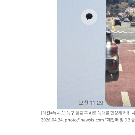
[대전=뉴시스] 늑구 탈출 후 AI로 늑대를 합성해 허위
2026.04.24.
photo@newsis.com
*재판매 및 DB 