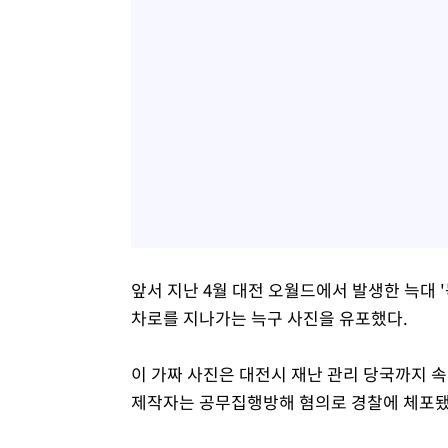
앞서 지난 4월 대전 오월드에서 발생한 늑대 '늑
차로를 지나가는 늑구 사진을 유포했다.
이 가짜 사진은 대전시 재난 관리 당국까지 속
제작자는 공무집행방해 혐의로 경찰에 체포됐