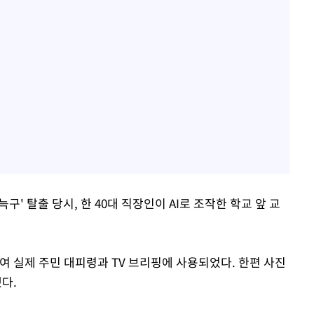
구' 탈출 당시, 한 40대 직장인이 AI로 조작한 학교 앞 교
여 실제 주민 대피령과 TV 브리핑에 사용되었다. 한편 사진
다.