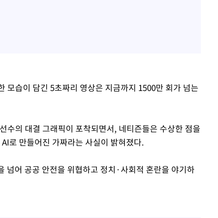
 모습이 담긴 5초짜리 영상은 지금까지 1500만 회가 넘는
 선수의 대결 그래픽이 포착되면서, 네티즌들은 수상한 점을
 AI로 만들어진 가짜라는 사실이 밝혀졌다.
락을 넘어 공공 안전을 위협하고 정치·사회적 혼란을 야기하