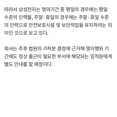
따라서 삼성전자는 쟁의기간 중 평일의 경우에는 평일
수준의 인력을, 주말·휴일의 경우에는 주말·휴일 수준
의 인력으로 안전보호시설 및 보안작업을 유지하라는 의
미인 것으로 보고 있다.
회사는 추후 법원의 가처분 결정에 근거해 쟁의행위 기
간에도 정상 출근이 필요한 부서에 해당되는 임직원에게
별도 안내를 할 예정이다.