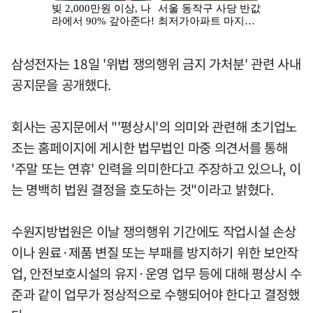
삼성전자는 18일 '위법 쟁의행위 금지 가처분' 관련 사내
공지문을 공개했다.
회사는 공지문에서 "'평상시'의 의미와 관련해 초기업노
조는 홈페이지에 게시한 법무법인 마중 의견서를 통해
'주말 또는 연휴' 인력을 의미한다고 주장하고 있으나, 이
는 명백히 법원 결정을 호도하는 것"이라고 밝혔다.
수원지방법원은 이날 쟁의행위 기간에도 작업시설 손상
이나 원료·제품 변질 또는 부패를 방지하기 위한 보안작
업, 안전보호시설의 유지·운영 업무 등에 대해 평상시 수
준과 같이 업무가 정상적으로 수행되어야 한다고 결정했