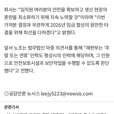
회사는 "임직원 여러분의 안전을 확보하고 생산 현장의
혼란을 최소화하기 위해 지속 노력할 것"이라며 "이번
가처분 결정과 무관하게 2026년 임금 협상의 원만한 타
결을 위해 최선을 다하겠다"고 밝혔다.
앞서 노조는 법무법인 마중 의견서를 통해 "재판부는 '주
말 또는 연휴' 인력도 평상시의 인력에 해당하며, 그 인원
으로 안전보호시설과 보안작업을 수행할 수 있도록 판단
했다"고 전했다.
◎공감언론 뉴시스
leejy5223@newsis.com
관련기사