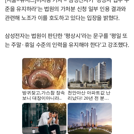
준을 유지하라'는 법원의 가처분 신청 일부 인용 결과와
관련해 노조가 이를 호도하고 있다는 입장을 밝혔다.
삼성전자는 법원이 판단한 '평상시'라는 문구를 '평일 또
는 주말·휴일 수준의 인력을 유지해야 한다'고 강조했다.