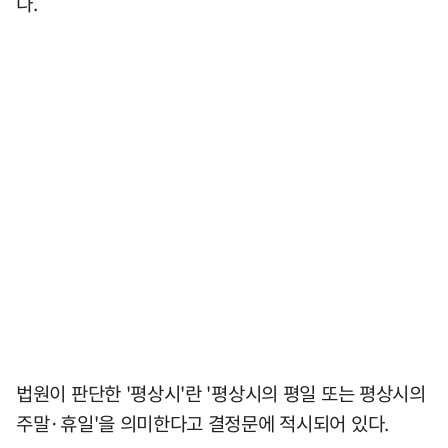
다.
법원이 판단한 '평상시'란 '평상시의 평일 또는 평상시의
주말·휴일'을 의미한다고 결정문에 적시되어 있다.