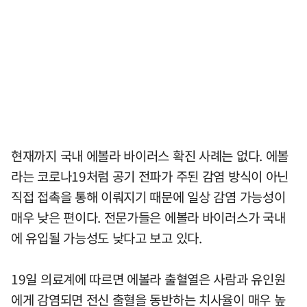
현재까지 국내 에볼라 바이러스 확진 사례는 없다. 에볼
라는 코로나19처럼 공기 전파가 주된 감염 방식이 아닌
직접 접촉을 통해 이뤄지기 때문에 일상 감염 가능성이
매우 낮은 편이다. 전문가들은 에볼라 바이러스가 국내
에 유입될 가능성도 낮다고 보고 있다.
19일 의료계에 따르면 에볼라 출혈열은 사람과 유인원
에게 감염되면 전신 출혈을 동반하는 치사율이 매우 높