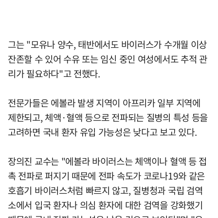
그는 "모유나 양수, 태반에서도 바이러스가 수개월 이상
잔존할 수 있어 수유 또는 임신 중인 여성에서도 추적 관
리가 필요하다"고 전했다.
전문가들은 에볼라 발생 지역이 아프리카 일부 지역에
제한되고, 체액·혈액 등으로 전파되는 질병의 특성 등을
고려하면 국내 환자 유입 가능성은 낮다고 보고 있다.
장의진 교수는 "에볼라 바이러스는 체액이나 혈액 등 접
촉 전파로 퍼지기 때문에 전파 속도가 코로나19와 같은
호흡기 바이러스처럼 빠르지 않고, 질병청과 국립 검역
소에서 입국 환자나 의심 환자에 대한 검역을 강화했기