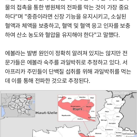
물의 접촉을 통한 병원체의 전파를 막는 것이 가장 중요
하다"며 "중증이라면 신장 기능을 유지시키고, 소실된
혈액과 체액을 보충하고, 혈액 및 혈액 응고 인자를 보충
하여 산소 농도와 혈압을 유지해야 한다"고 말했다.
에볼라는 발병 원인이 정확히 알려져 있지는 않지만 전
문가들은 에볼라 숙주를 과일박쥐로 추정하고 있다. 서
아프리카 주민들이 단백질 섭취를 위해 과일박쥐를 먹는
데 이를 통해 전파한 것으로 추정된다.