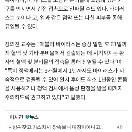
구를 만지면서 간접 접촉으로 전파될 수도 있다. 바이러
스는 눈이나 코, 입과 같은 점막 또는 다친 피부를 통해
유입될 수 있다.
장의진 교수는 "에볼라 바이러스는 증상 발현 후 61일까
지 혈액 및 기타 분비물에서 검출되는 데 시기까지는 환
자의 혈액 및 분비물의 접촉을 통해 전염될 수 있다"며
"특히 정액에서는 3개월에서 1년까지도 바이러스가 지
속적으로 검출될 수 있어 완치 후에도 최소 1년동안 콘돔
을 사용하거나 정액 검사에서 음성 판정을 받을 때까지
주의하도록 권고하고 있다"고 말했다.
이시간
핫
뉴스