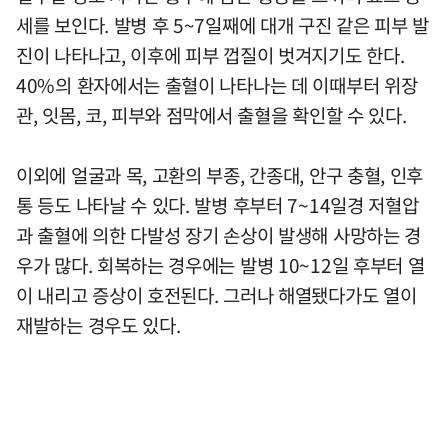
세를 보인다. 발병 후 5~7일째에 대개 구진 같은 피부 발
진이 나타나고, 이후에 피부 껍질이 벗겨지기도 한다.
40%의 환자에서는 출혈이 나타나는 데 이때부터 위장
관, 잇몸, 코, 피부와 점막에서 출혈을 확인할 수 있다.
이외에 얼굴과 목, 고환의 부종, 간종대, 안구 충혈, 인후
통 등도 나타날 수 있다. 발병 후부터 7~14일경 저혈압
과 출혈에 의한 다발성 장기 손상이 발생해 사망하는 경
우가 많다. 회복하는 경우에는 발병 10~12일 후부터 열
이 내리고 증상이 호전된다. 그러나 해열됐다가도 열이
재발하는 경우도 있다.