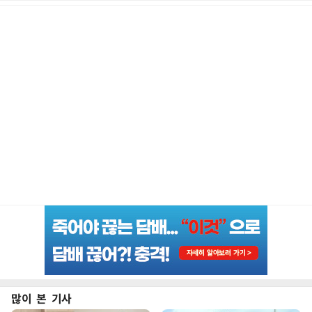
많이 본 기사