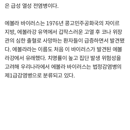
은 급성 열성 전염병이다.
에볼라 바이러스는 1976년 콩고민주공화국의 자이르
지방, 에볼라강 유역에서 갑작스러운 고열 후 코나 위장
관의 심한 출혈로 사망하는 환자들이 급증하면서 발견됐
다. 에볼라라는 이름도 처음 이 바이러스가 발견된 에볼
라강에서 유래했다. 치명률이 높고 집단 발생 위험성을
고려해 우리나라에서 에볼라 바이러스는 법정감염병의
제1급감염병으로 분류되고 있다.