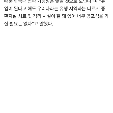
때문에 국내 전파 가능성은 낮을 것으로 보인다"며 "유
입이 된다고 해도 우리나라는 유행 지역과는 다르게 중
환자실 치료 및 격리 시설이 잘 돼 있어 너무 공포심을 가
질 필요는 없다"고 말했다.