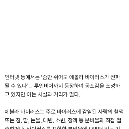
인터넷 등에서는 '숨만 쉬어도 에볼라 바이러스가 전파
될 수 있다'는 루언비어까지 등장하며 공포감을 조성하
고 있지만 이는 사실과 거리가 멀다.
에볼라 바이러스는 주로 바이러스에 감염된 사람의 혈액
또는 침, 땀, 눈물, 대변, 소변, 정액 등 분비물과 직접 접
촉하거나, 바이러스를 포함한 분비물에 오염돼 있는 기