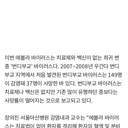
이번 에볼라 바이러스는 치료제와 백신이 없는 희귀 변
종 '번디부교' 바이러스다. 2007~2008년 우간다 번디
부교 지역에서 처음 발견된 번디부교 바이러스는 149명
이 감염돼 37명이 사망한 바 있다. 번디부교 바이러스는
치료제나 백신은 없지만 기존 많이 유행하던 종보다는
사망률이 떨어지는 것으로 보고되고 있다.
장의진 서울아산병원 감염내과 교수는 "에볼라 바이러
스는 치료법이 없어 환자를 격리해 환자의 혈액 및 분비