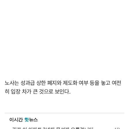
노사는 성과급 상한 폐지와 제도화 여부 등을 놓고 여전
히 입장 차가 큰 것으로 보인다.
이시간
핫
뉴스