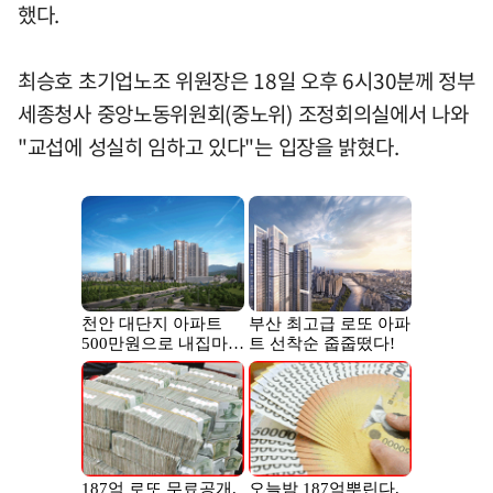
했다.
최승호 초기업노조 위원장은 18일 오후 6시30분께 정부
세종청사 중앙노동위원회(중노위) 조정회의실에서 나와
"교섭에 성실히 임하고 있다"는 입장을 밝혔다.