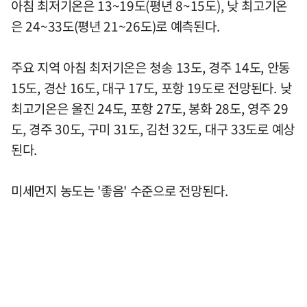
아침 최저기온은 13~19도(평년 8~15도), 낮 최고기온
은 24~33도(평년 21~26도)로 예측된다.
주요 지역 아침 최저기온은 청송 13도, 경주 14도, 안동
15도, 경산 16도, 대구 17도, 포항 19도로 전망된다. 낮
최고기온은 울진 24도, 포항 27도, 봉화 28도, 영주 29
도, 경주 30도, 구미 31도, 김천 32도, 대구 33도로 예상
된다.
미세먼지 농도는 '좋음' 수준으로 전망된다.