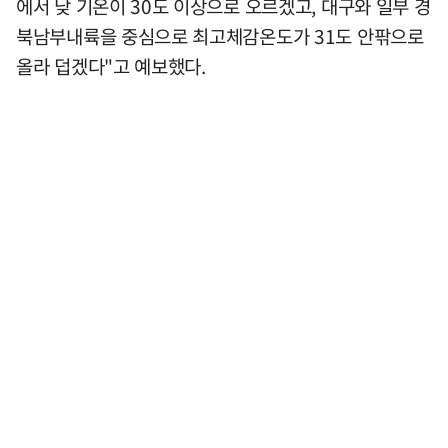
에서 낮 기온이 30도 이상으로 오르겠고, 대구와 일부 경
북남부내륙을 중심으로 최고체감온도가 31도 안팎으로
올라 덥겠다"고 예보했다.