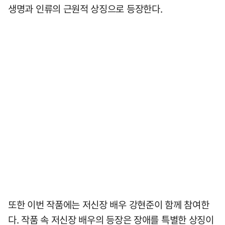
생명과 인류의 근원적 상징으로 등장한다.
또한 이번 작품에는 저신장 배우 강현준이 함께 참여한
다. 작품 속 저신장 배우의 등장은 장애를 특별한 상징이