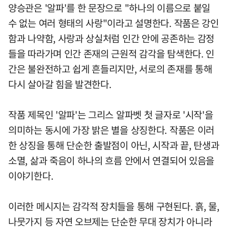
양승관은 '알파'를 한 문장으로 "하나의 이름으로 붙일
수 없는 여러 형태의 사랑"이라고 설명한다. 작품은 강인
함과 나약함, 사랑과 상실처럼 인간 안에 공존하는 감정
들을 따라가며 인간 존재의 근원적 감각을 탐색한다. 인
간은 불완전하고 쉽게 흔들리지만, 서로의 존재를 통해
다시 살아갈 힘을 발견한다.
작품 제목인 '알파'는 그리스 알파벳 첫 글자로 '시작'을
의미하는 동시에 가장 밝은 별을 상징한다. 작품은 이러
한 상징을 통해 단순한 출발점이 아닌, 시작과 끝, 탄생과
소멸, 삶과 죽음이 하나의 흐름 안에서 연결되어 있음을
이야기한다.
이러한 메시지는 감각적 장치들을 통해 구현된다. 흙, 물,
나뭇가지 등 자연 오브제는 단순한 무대 장치가 아니라