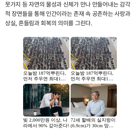
뭇가지 등 자연의 물성과 신체가 만나 만들어내는 감각
적 장면들을 통해 인간이라는 존재 속 공존하는 사랑과
상실, 흔들림과 회복의 의미를 그린다.