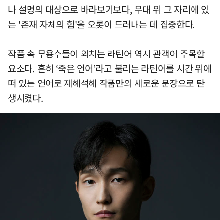
나 설명의 대상으로 바라보기보다, 무대 위 그 자리에 있
는 '존재 자체의 힘'을 오롯이 드러내는 데 집중한다.
작품 속 무용수들이 외치는 라틴어 역시 관객이 주목할
요소다. 흔히 ‘죽은 언어’라고 불리는 라틴어를 시간 위에
떠 있는 언어로 재해석해 작품만의 새로운 문장으로 탄
생시켰다.