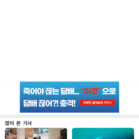
많이 본 기사