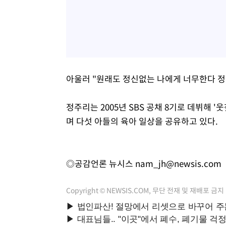
아울러 "원래도 정신없는 나에게 너무한다 정
정주리는 2005년 SBS 공채 8기로 데뷔해 
며 다섯 아들의 육아 일상을 공유하고 있다.
◎공감언론 뉴시스
nam_jh@newsis.com
Copyright © NEWSIS.COM, 무단 전재 및 재배포 금지