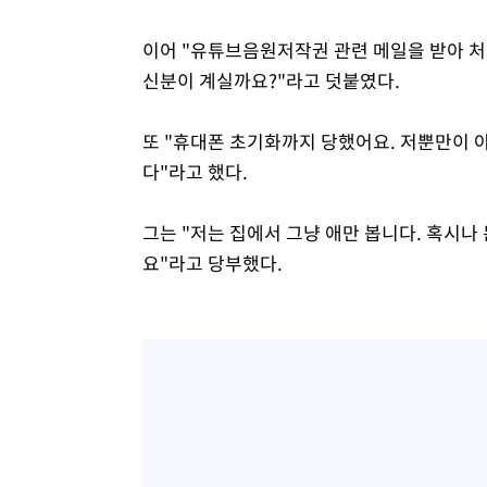
이어 "유튜브음원저작권 관련 메일을 받아 처
신분이 계실까요?"라고 덧붙였다.
또 "휴대폰 초기화까지 당했어요. 저뿐만이 
다"라고 했다.
그는 "저는 집에서 그냥 애만 봅니다. 혹시
요"라고 당부했다.