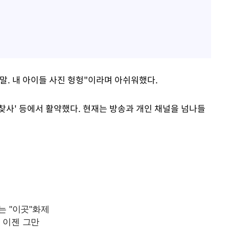
말. 내 아이들 사진 헝헝"이라며 아쉬워했다.
'웃찾사' 등에서 활약했다. 현재는 방송과 개인 채널을 넘나들