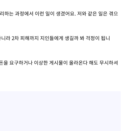
리하는 과정에서 이런 일이 생겼어요. 저와 같은 일은 겪으
아니라 2차 피해까지 지인들에게 생길까 봐 걱정이 됩니
나 돈을 요구하거나 이상한 게시물이 올라온다 해도 무시하셔