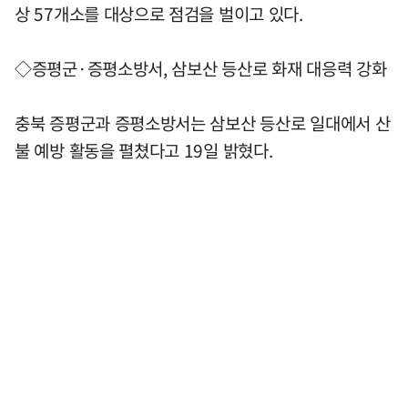
상 57개소를 대상으로 점검을 벌이고 있다.
◇증평군·증평소방서, 삼보산 등산로 화재 대응력 강화
충북 증평군과 증평소방서는 삼보산 등산로 일대에서 산
불 예방 활동을 펼쳤다고 19일 밝혔다.