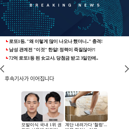
후속기사가 이어집니다