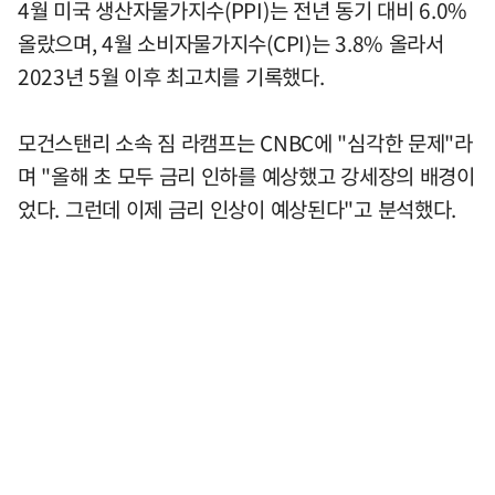
4월 미국 생산자물가지수(PPI)는 전년 동기 대비 6.0%
올랐으며, 4월 소비자물가지수(CPI)는 3.8% 올라서
2023년 5월 이후 최고치를 기록했다.
모건스탠리 소속 짐 라캠프는 CNBC에 "심각한 문제"라
며 "올해 초 모두 금리 인하를 예상했고 강세장의 배경이
었다. 그런데 이제 금리 인상이 예상된다"고 분석했다.