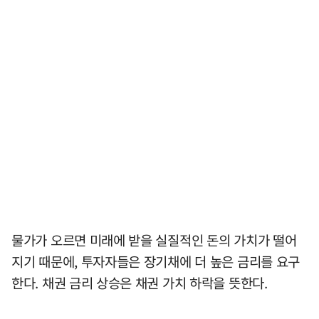
물가가 오르면 미래에 받을 실질적인 돈의 가치가 떨어
지기 때문에, 투자자들은 장기채에 더 높은 금리를 요구
한다. 채권 금리 상승은 채권 가치 하락을 뜻한다.