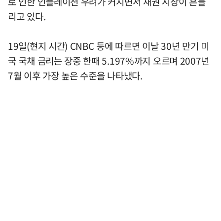
로 인한 인플레이션 우려가 커지면서 채권 시장이 흔들
리고 있다.
19일(현지 시간) CNBC 등에 따르면 이날 30년 만기 미
국 국채 금리는 장중 한때 5.197%까지 오르며 2007년
7월 이후 가장 높은 수준을 나타냈다.