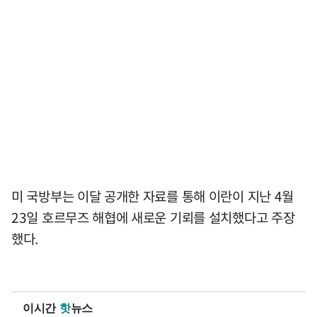
미 국방부는 이달 공개한 자료를 통해 이란이 지난 4월
23일 호르무즈 해협에 새로운 기뢰를 설치했다고 주장
했다.
이시간
핫
뉴스