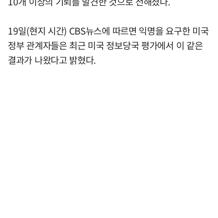
10개 이상의 기뢰를 발견한 것으로 전해졌다.
19일(현지 시간) CBS뉴스에 따르면 익명을 요구한 미국
정부 관계자들은 최근 미국 정보당국 평가에서 이 같은
결과가 나왔다고 밝혔다.