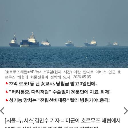
[호르무즈해협=AP/뉴시스]4일(현지 시간) 이란 반다르 아바스 인근 호
르무즈 해협에 화물선들이 정박해 있다. 2026.05.05.
[서울=뉴시스]김민수 기자 = 미군이 호르무즈 해협에서