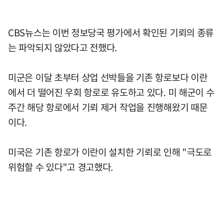
CBS뉴스는 이번 정보당국 평가에서 확인된 기뢰의 종류
는 파악되지 않았다고 전했다.
미군은 이달 초부터 상업 선박들을 기존 항로보다 이란
에서 더 떨어진 우회 항로로 유도하고 있다. 미 해군이 수
주간 해당 항로에서 기뢰 제거 작업을 진행해왔기 때문
이다.
미국은 기존 항로가 이란이 설치한 기뢰로 인해 "극도로
위험할 수 있다"고 경고했다.