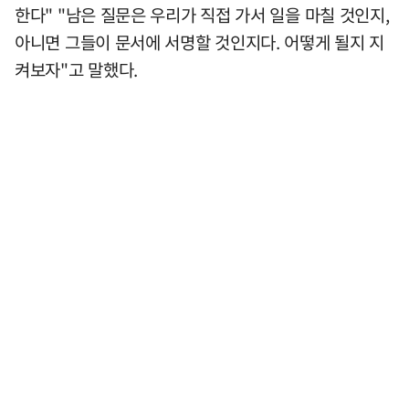
한다" "남은 질문은 우리가 직접 가서 일을 마칠 것인지,
아니면 그들이 문서에 서명할 것인지다. 어떻게 될지 지
켜보자"고 말했다.