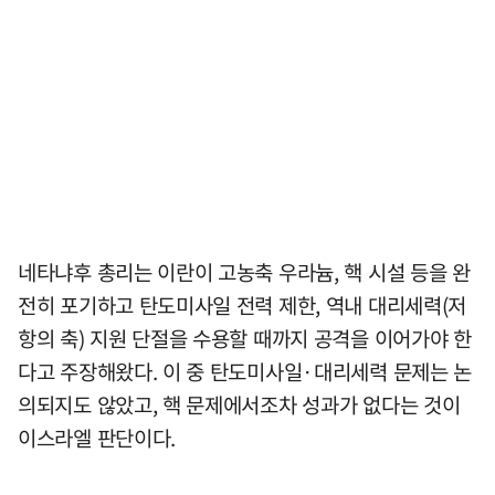
네타냐후 총리는 이란이 고농축 우라늄, 핵 시설 등을 완
전히 포기하고 탄도미사일 전력 제한, 역내 대리세력(저
항의 축) 지원 단절을 수용할 때까지 공격을 이어가야 한
다고 주장해왔다. 이 중 탄도미사일·대리세력 문제는 논
의되지도 않았고, 핵 문제에서조차 성과가 없다는 것이
이스라엘 판단이다.