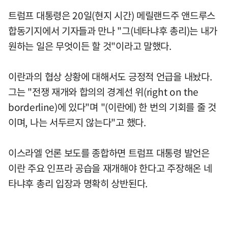
트럼프 대통령은 20일(현지 시간) 메릴랜드주 앤드루스
합동기지에서 기자들과 만나 "그(네타냐후 총리)는 내가
원하는 일은 무엇이든 할 것"이라고 말했다.
이란과의 협상 상황에 대해서도 긍정적 언급을 내놨다.
그는 "전쟁 재개와 합의의 경계선 위(right on the
borderline)에 있다"며 "(이란에) 한 번의 기회를 줄 것
이며, 나는 서두르지 않는다"고 했다.
이스라엘 언론 보도를 종합하면 트럼프 대통령 발언은
이란 주요 인프라 공습을 재개해야 한다고 주장해온 네
타냐후 총리 입장과 명확히 상반된다.