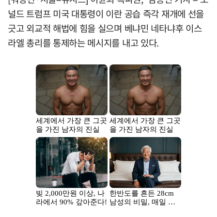
널드 트럼프 미국 대통령이 이란 공습 즉각 재개에 선을
긋고 외교적 해법에 힘을 실으며 베냐민 네타냐후 이스
라엘 총리를 통제하는 메시지를 내고 있다.