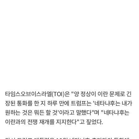
타임스오브이스라엘(TOI)은 "양 정상이 이란 문제로 긴
장된 통화를 한 지 하루 만에 트럼프는 '네타냐후는 내가
원하는 것은 뭐든 할 것'이라고 말했다"며 "네타냐후는
이란과의 전쟁 재개를 지지한다"고 짚었다.