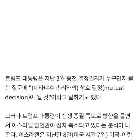
트럼프 대통령은 지난 3월 종전 결정권자가 누구인지 묻
는 질문에 "(네타냐후 총리와의) 상호 결정(mutual
decision)이 될 것"이라고 말하기도 했다.
그러나 트럼프 대통령이 전쟁 종결 쪽으로 방향을 틀면
서 이스라엘 발언권이 점차 축소되고 있다는 분석이 나
온다. 이스라엘은 지난달 8일(미국 시간 7일) 미국-이란