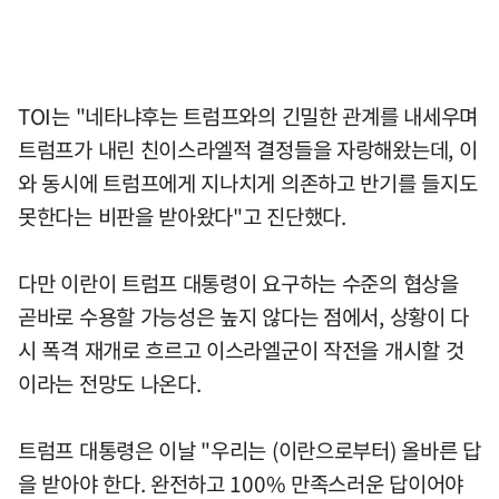
TOI는 "네타냐후는 트럼프와의 긴밀한 관계를 내세우며
트럼프가 내린 친이스라엘적 결정들을 자랑해왔는데, 이
와 동시에 트럼프에게 지나치게 의존하고 반기를 들지도
못한다는 비판을 받아왔다"고 진단했다.
다만 이란이 트럼프 대통령이 요구하는 수준의 협상을
곧바로 수용할 가능성은 높지 않다는 점에서, 상황이 다
시 폭격 재개로 흐르고 이스라엘군이 작전을 개시할 것
이라는 전망도 나온다.
트럼프 대통령은 이날 "우리는 (이란으로부터) 올바른 답
을 받아야 한다. 완전하고 100% 만족스러운 답이어야