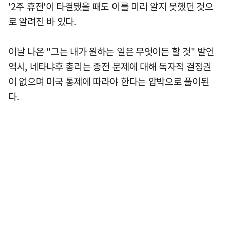
'2주 휴전'이 타결됐을 때도 이를 미리 알지 못했던 것으
로 알려진 바 있다.
이날 나온 "그는 내가 원하는 일은 무엇이든 할 것" 발언
역시, 네타냐후 총리는 종전 문제에 대해 독자적 결정권
이 없으며 미국 통제에 따라야 한다는 압박으로 풀이된
다.