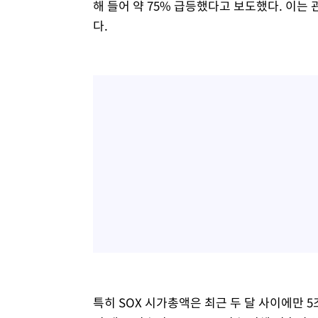
해 들어 약 75% 급등했다고 보도했다. 이는 
다.
특히 SOX 시가총액은 최근 두 달 사이에만 5조