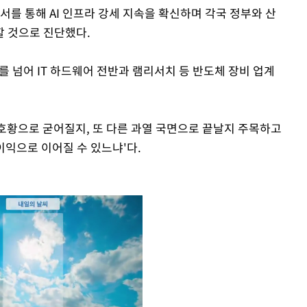
서를 통해 AI 인프라 강세 지속을 확신하며 각국 정부와 산
 것으로 진단했다.
 넘어 IT 하드웨어 전반과 램리서치 등 반도체 장비 업계
 호황으로 굳어질지, 또 다른 과열 국면으로 끝날지 주목하고
 이익으로 이어질 수 있느냐'다.