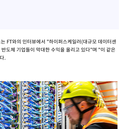
는 FT와의 인터뷰에서 "하이퍼스케일러(대규모 데이터센
 반도체 기업들이 막대한 수익을 올리고 있다"며 "이 같은
다.