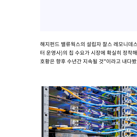
해지펀드 밸류웍스의 설립자 찰스 레모니데스
터 운영사)의 칩 수요가 시장에 확실히 정착해
호황은 향후 수년간 지속될 것"이라고 내다봤