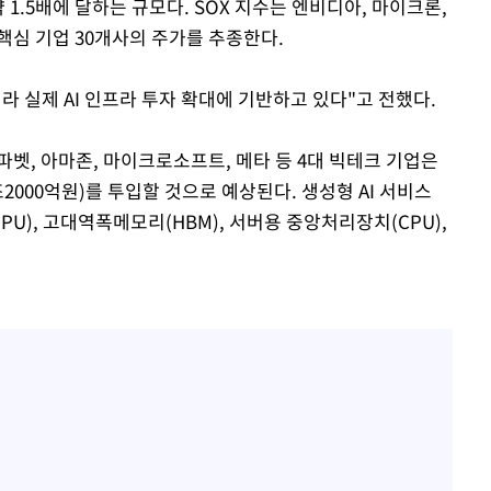
 약 1.5배에 달하는 규모다. SOX 지수는 엔비디아, 마이크론,
 핵심 기업 30개사의 주가를 추종한다.
라 실제 AI 인프라 투자 확대에 기반하고 있다"고 전했다.
벳, 아마존, 마이크로소프트, 메타 등 4대 빅테크 기업은
8조2000억원)를 투입할 것으로 예상된다. 생성형 AI 서비스
), 고대역폭메모리(HBM), 서버용 중앙처리장치(CPU),