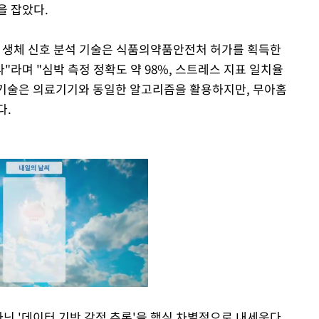
을 잡았다.
 생체 신호 분석 기술은 식품의약품안전처 허가를 획득한
라며 "심박 측정 정확도 약 98%, 스트레스 지표 일치율
당 기술은 의료기기와 동일한 알고리즘을 활용하지만, 무아홈
다.
아닌 '데이터 기반 감정 추론'을 핵심 차별점으로 내세운다.