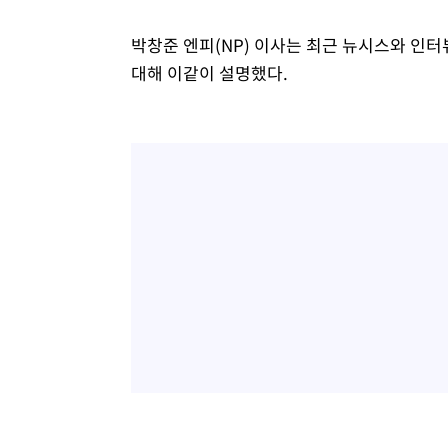
박창준 엔피(NP) 이사는 최근 뉴시스와 인터
대해 이같이 설명했다.