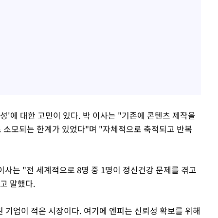
성'에 대한 고민이 있다. 박 이사는 "기존에 콘텐츠 제작을
 소모되는 한계가 있었다"며 "자체적으로 축적되고 반복
 이사는 "전 세계적으로 8명 중 1명이 정신건강 문제를 겪고
고 말했다.
 기업이 적은 시장이다. 여기에 엔피는 신뢰성 확보를 위해