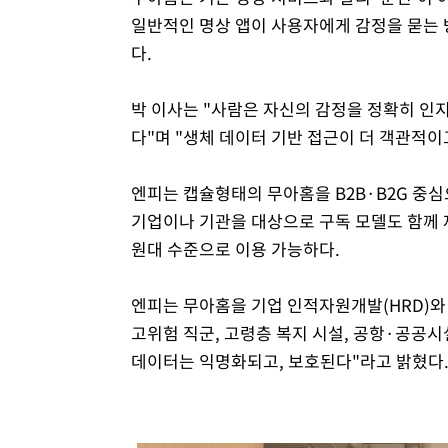
일반적인 명상 앱이 사용자에게 감정을 묻는 
다.
박 이사는 "사람은 자신의 감정을 정확히 인
다"며 "생체 데이터 기반 접근이 더 객관적이
엔피는 캡슐형태의 무아홈을 B2B·B2G 중심
기업이나 기관을 대상으로 구독 모델도 함께 제
원대 수준으로 이용 가능하다.
엔피는 무아홈을 기업 인적자원개발(HRD)와 
고위험 직군, 고령층 복지 시설, 공항·공공시
데이터는 익명화되고, 보호된다"라고 밝혔다