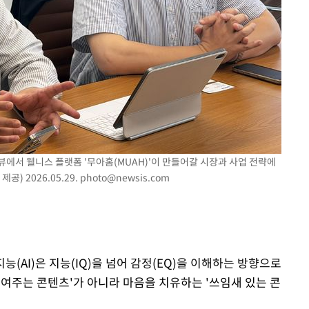
뷰에서 웰니스 플랫폼 '무아홈(MUAH)'이 만들어갈 시장과 사업 전략에
) 2026.05.29.
photo@newsis.com
능(AI)은 지능(IQ)을 넘어 감정(EQ)을 이해하는 방향으로
보여주는 콘텐츠'가 아니라 마음을 치유하는 '쓰임새 있는 콘