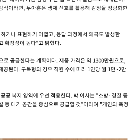
방식이라면, 무아홈은 생체 신호를 활용해 감정을 정량화한
Mute
지하거나 표현하기 어렵고, 응답 과정에서 왜곡도 발생한
고 확장성이 높다"고 밝혔다.
으로 공급한다는 계획이다. 제품 가격은 약 1300만원으로,
공된다. 구독형의 경우 직원 수에 따라 1인당 월 1만~2만
공공 복지 영역에 우선 적용한다. 박 이사는 "소방·경찰 등
설 등 대기 공간을 중심으로 공급할 것"이라며 "개인의 측정
.