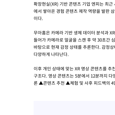
확장현실(XR) 기반 콘텐츠 기업 엔피는 최근
에서 쌓아온 경험 콘텐츠 제작 역량을 발판 
이다.
무아홈은 카메라 기반 생체 데이터 분석과 XR
들어가 카메라로 얼굴을 스캔 후 약 30초간 
바탕으로 현재 감정 상태를 추론한다. 감정상태
다양하게 나타난다.
이후 개인 상태에 맞는 XR 명상 콘텐츠를 추
구조다. 영상 콘텐츠는 5분에서 12분까지 다
론 ▲콘텐츠 추천 ▲체험 및 사후 피드백의 