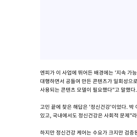
엔피가 이 사업에 뛰어든 배경에는 '지속 가능
대행하면서 공들여 만든 콘텐츠가 일회성으로
사용되는 콘텐츠 모델이 필요했다"고 말했다.
고민 끝에 찾은 해답은 '정신건강'이었다. 박
있고, 국내에서도 정신건강은 사회적 문제"라
하지만 정신건강 케어는 수요가 크지만 검증된