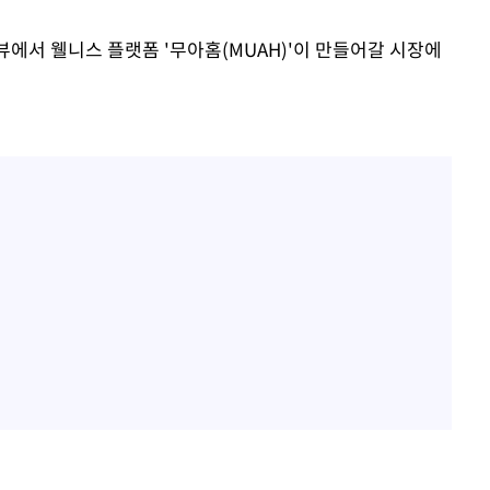
뷰에서 웰니스 플랫폼 '무아홈(MUAH)'이 만들어갈 시장에