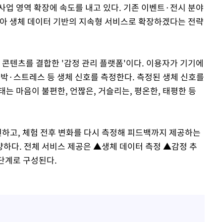
 사업 영역 확장에 속도를 내고 있다. 기존 이벤트·전시 분야
삼아 생체 데이터 기반의 지속형 서비스로 확장하겠다는 전략
 콘텐츠를 결합한 '감정 관리 플랫폼'이다. 이용자가 기기에
심박·스트레스 등 생체 신호를 측정한다. 측정된 생체 신호를
는 마음이 불편한, 언짢은, 거슬리는, 평온한, 태평한 등
천하고, 체험 전후 변화를 다시 측정해 피드백까지 제공하는
양하다. 전체 서비스 제공은 ▲생체 데이터 측정 ▲감정 추
4단계로 구성된다.