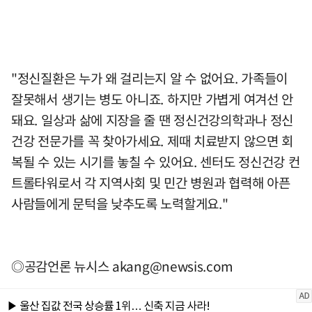
"정신질환은 누가 왜 걸리는지 알 수 없어요. 가족들이
잘못해서 생기는 병도 아니죠. 하지만 가볍게 여겨선 안
돼요. 일상과 삶에 지장을 줄 땐 정신건강의학과나 정신
건강 전문가를 꼭 찾아가세요. 제때 치료받지 않으면 회
복될 수 있는 시기를 놓칠 수 있어요. 센터도 정신건강 컨
트롤타워로서 각 지역사회 및 민간 병원과 협력해 아픈
사람들에게 문턱을 낮추도록 노력할게요."
◎공감언론 뉴시스
akang@newsis.com