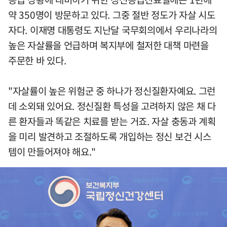
약 350명이 방문하고 있다. 그중 절반 정도가 자살 시도
자다. 이재명 대통령도 지난달 국무회의에서 우리나라의
높은 자살률을 언급하며 복지부에 철저한 대책 마련을
주문한 바 있다.
"자살률이 높은 위험군 중 하나가 정신질환자예요. 그런
데 소외돼 있어요. 정신질환 특성을 고려하지 않은 채 다
른 환자들과 똑같은 치료를 받는 거죠. 자살 충동과 계획
을 미리 발견하고 조절하도록 개입하는 정신 보건 시스
템이 만들어져야 해요."