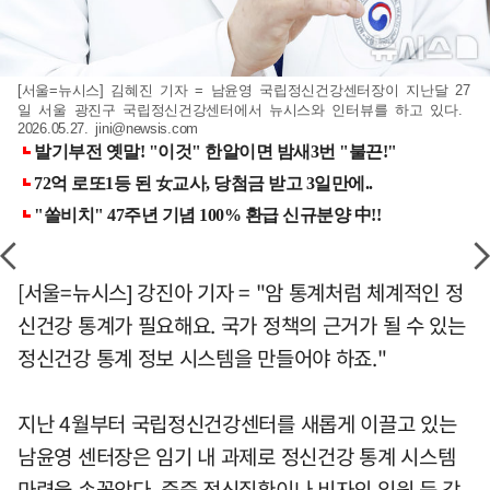
[서울=뉴시스] 김혜진 기자 = 남윤영 국립정신건강센터장이 지난달 27
일 서울 광진구 국립정신건강센터에서 뉴시스와 인터뷰를 하고 있다.
2026.05.27.
jini@newsis.com
[서울=뉴시스] 강진아 기자 = "암 통계처럼 체계적인 정
신건강 통계가 필요해요. 국가 정책의 근거가 될 수 있는
정신건강 통계 정보 시스템을 만들어야 하죠."
지난 4월부터 국립정신건강센터를 새롭게 이끌고 있는
남윤영 센터장은 임기 내 과제로 정신건강 통계 시스템
마련을 손꼽았다. 중증 정신질환이나 비자의 입원 등 각