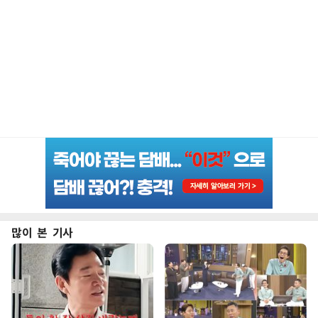
많이 본 기사