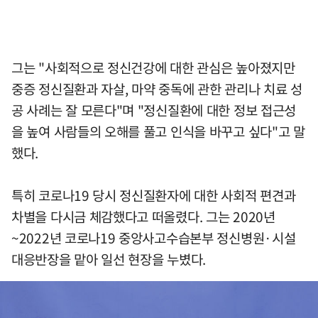
그는 "사회적으로 정신건강에 대한 관심은 높아졌지만
중증 정신질환과 자살, 마약 중독에 관한 관리나 치료 성
공 사례는 잘 모른다"며 "정신질환에 대한 정보 접근성
을 높여 사람들의 오해를 풀고 인식을 바꾸고 싶다"고 말
했다.
특히 코로나19 당시 정신질환자에 대한 사회적 편견과
차별을 다시금 체감했다고 떠올렸다. 그는 2020년
~2022년 코로나19 중앙사고수습본부 정신병원·시설
대응반장을 맡아 일선 현장을 누볐다.