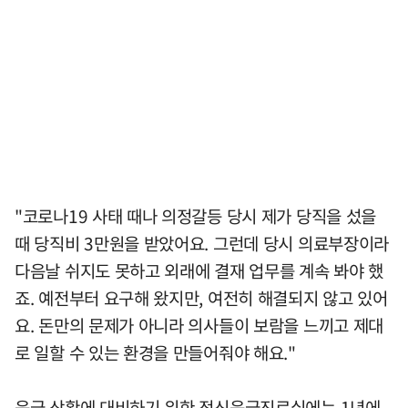
"코로나19 사태 때나 의정갈등 당시 제가 당직을 섰을
때 당직비 3만원을 받았어요. 그런데 당시 의료부장이라
다음날 쉬지도 못하고 외래에 결재 업무를 계속 봐야 했
죠. 예전부터 요구해 왔지만, 여전히 해결되지 않고 있어
요. 돈만의 문제가 아니라 의사들이 보람을 느끼고 제대
로 일할 수 있는 환경을 만들어줘야 해요."
응급 상황에 대비하기 위한 정신응급진료실에는 1년에