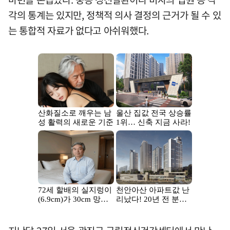
각의 통계는 있지만, 정책적 의사 결정의 근거가 될 수 있
는 통합적 자료가 없다고 아쉬워했다.