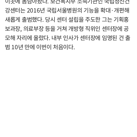
이곳에 몸담아왔다. 보건복지부 소속기관인 국립정신건
강센터는 2016년 국립서울병원의 기능을 확대·개편해
새롭게 출범했다. 당시 센터 설립을 주도한 그는 기획홍
보과장, 의료부장 등을 거쳐 개방형 직위인 센터장에 공
모해 자리에 올랐다. 내부 인사가 센터장에 임명된 건 출
범 10년 만에 이번이 처음이다.