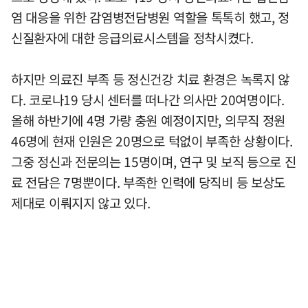
염 대응을 위한 감염병전담병원 역할을 톡톡히 했고, 정
신질환자에 대한 응급의료시스템을 정착시켰다.
하지만 의료진 부족 등 정신건강 치료 환경은 녹록지 않
다. 코로나19 당시 센터를 떠나간 의사만 20여명이다.
올해 하반기에 4명 가량 충원 예정이지만, 의무직 정원
46명에 현재 인원은 20명으로 턱없이 부족한 상황이다.
그중 정신과 전문의는 15명이며, 연구 및 보직 등으로 진
료 전담은 7명뿐이다. 부족한 인력에 당직비 등 보상도
제대로 이뤄지지 않고 있다.