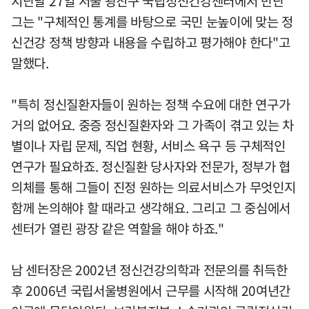
지난달 27일 서울 광진구 국립정신건강센터에서 만난
그는 "구체적인 통계를 바탕으로 국민 눈높이에 맞는 정
신건강 정책 방향과 내용을 수립하고 평가해야 한다"고
말했다.
"특히 정신질환자들이 원하는 정책 수요에 대한 연구가
거의 없어요. 중증 정신질환자와 그 가족이 겪고 있는 차
별이나 자립 문제, 직업 현황, 서비스 욕구 등 구체적인
연구가 필요하죠. 정신질환 당사자와 전문가, 정부가 협
의체를 통해 그들이 진정 원하는 의료서비스가 무엇인지
함께 논의해야 할 때라고 생각해요. 그리고 그 중심에서
센터가 열린 광장 같은 역할을 해야 하죠."
남 센터장은 2002년 정신건강의학과 전문의를 취득한
후 2006년 국립서울병원에서 근무를 시작해 20여년간