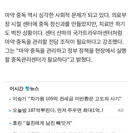
마약 중독 역시 심각한 사회적 문제가 되고 있다. 의료부
장 시절 센터에 중독 정신과를 만들었지만, 치료만 하기
도 벅찬 상황이다. 센터 산하의 국가트라우마센터처럼
마약 중독을 관리할 전담 조직이 필요하다고 강조했다.
그는 "마약 중독을 관리하고 정부 정책을 현장에서 실행
할 중독관리센터가 필요하다"고 밝혔다.
이시간
핫
뉴스
이승기 "차가원 105억 전세금 미반환은 고도의 사기"
효린 "절친에게 남친 빼앗겨"