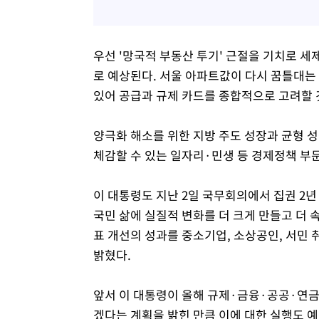
우선 '망국적 부동산 투기' 근절을 기치로 세
로 예상된다. 서울 아파트값이 다시 꿈틀대는
있어 공급과 규제 카드를 종합적으로 고려할 
양극화 해소를 위한 지방 주도 성장과 균형 
체감할 수 있는 일자리·민생 등 경제정책 부
이 대통령도 지난 2일 국무회의에서 집권 2년
국민 삶에 실질적 변화를 더 크게 만들고 더 
표 개선의 성과를 중소기업, 소상공인, 서민
밝혔다.
앞서 이 대통령이 올해 규제·금융·공공·연금
겠다는 계획을 밝힌 만큼 이에 대한 실행도 