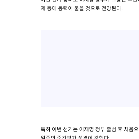
제 등에 동력이 붙을 것으로 전망된다.
특히 이번 선거는 이재명 정부 출범 후 처음으
일종의 중간평가 성격이 강했다.