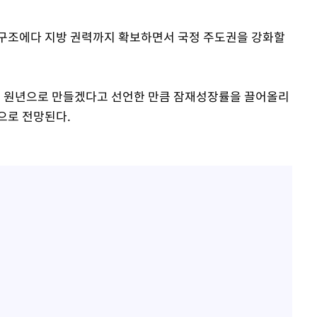
 구조에다 지방 권력까지 확보하면서 국정 주도권을 강화할
의 원년으로 만들겠다고 선언한 만큼 잠재성장률을 끌어올리
으로 전망된다.