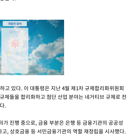
하고 있다. 이 대통령은 지난 4월 제1차 규제합리화위원회
 규제들을 합리화하고 첨단 산업 분야는 네거티브 규제로 전
Mute
다.
의가 진행 중으로, 금융 부분은 은행 등 금융기관의 공공성
고, 상호금융 등 서민금융기관의 역할 재정립을 시사했다.