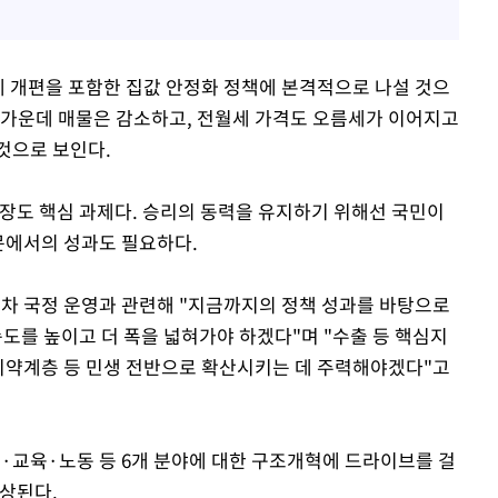
제 개편을 포함한 집값 안정화 정책에 본격적으로 나설 것으
 가운데 매물은 감소하고, 전월세 가격도 오름세가 이어지고
것으로 보인다.
성장도 핵심 과제다. 승리의 동력을 유지하기 위해선 국민이
문에서의 성과도 필요하다.
 차 국정 운영과 관련해 "지금까지의 정책 성과를 바탕으로
속도를 높이고 더 폭을 넓혀가야 하겠다"며 "수출 등 핵심지
 취약계층 등 민생 전반으로 확산시키는 데 주력해야겠다"고
·교육·노동 등 6개 분야에 대한 구조개혁에 드라이브를 걸
예상된다.