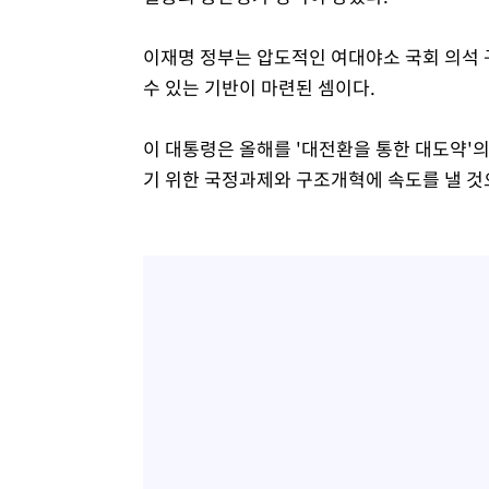
이재명 정부는 압도적인 여대야소 국회 의석
수 있는 기반이 마련된 셈이다.
이 대통령은 올해를 '대전환을 통한 대도약'
기 위한 국정과제와 구조개혁에 속도를 낼 것