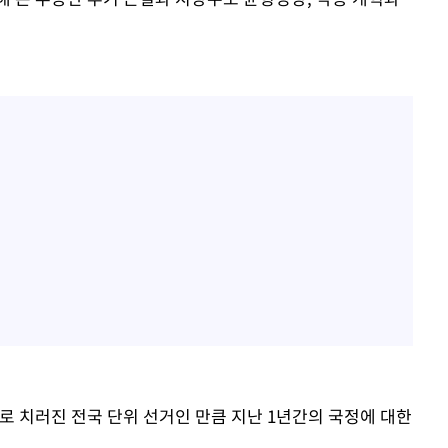
로 치러진 전국 단위 선거인 만큼 지난 1년간의 국정에 대한