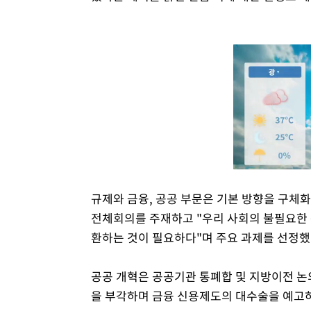
규제와 금융, 공공 부문은 기본 방향을 구체화
전체회의를 주재하고 "우리 사회의 불필요한
환하는 것이 필요하다"며 주요 과제를 선정했
공공 개혁은 공공기관 통폐합 및 지방이전 논
을 부각하며 금융 신용제도의 대수술을 예고하