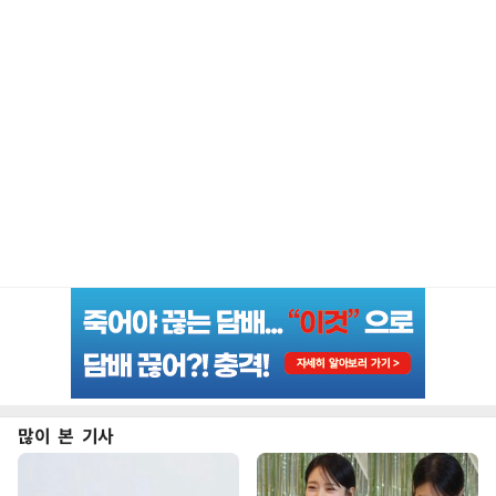
많이 본 기사