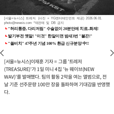
[서울=뉴시스] 트레저. (사진 = YG엔터테인먼트 제공) 2026.06.01.
photo@newsis.com
*재판매 및 DB 금지
[서울=뉴시스]이재훈 기자 = 그룹 '트레저
(TREASURE)'가 1일 미니 4집 '뉴 웨이브(NEW
WAV)'를 발매했다. 팀의 활동 2막을 여는 앨범으로, 전
날 기준 선주문량 100만 장을 돌파하며 기대감을 반영했
다.