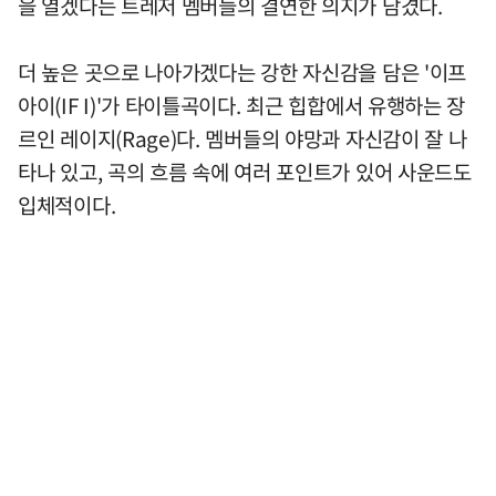
을 열겠다는 트레저 멤버들의 결연한 의지가 담겼다.
더 높은 곳으로 나아가겠다는 강한 자신감을 담은 '이프
아이(IF I)'가 타이틀곡이다. 최근 힙합에서 유행하는 장
르인 레이지(Rage)다. 멤버들의 야망과 자신감이 잘 나
타나 있고, 곡의 흐름 속에 여러 포인트가 있어 사운드도
입체적이다.