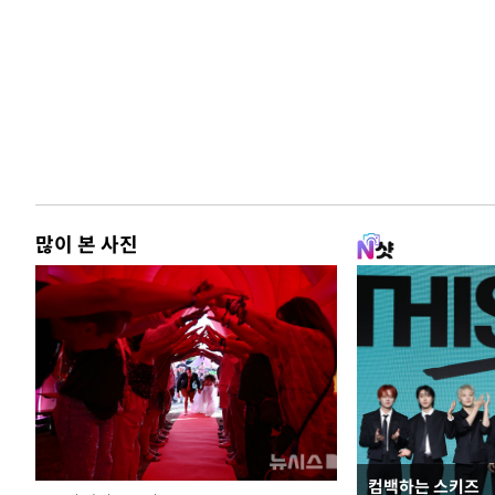
많이 본 사진
컴백하는 스키즈