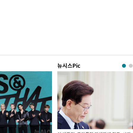
뉴시스Pic