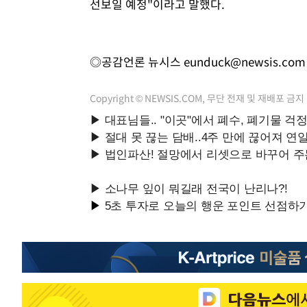
선보일 예정"이라고 말했다.
◎공감언론 뉴시스
eunduck@newsis.com
Copyright © NEWSIS.COM, 무단 전재 및 재배포 금지