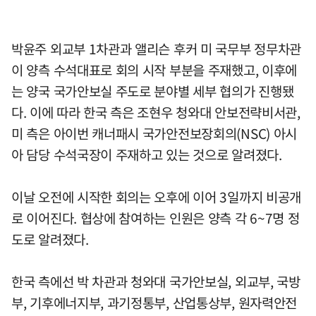
박윤주 외교부 1차관과 앨리슨 후커 미 국무부 정무차관
이 양측 수석대표로 회의 시작 부분을 주재했고, 이후에
는 양국 국가안보실 주도로 분야별 세부 협의가 진행됐
다. 이에 따라 한국 측은 조현우 청와대 안보전략비서관,
미 측은 아이번 캐너패시 국가안전보장회의(NSC) 아시
아 담당 수석국장이 주재하고 있는 것으로 알려졌다.
이날 오전에 시작한 회의는 오후에 이어 3일까지 비공개
로 이어진다. 협상에 참여하는 인원은 양측 각 6~7명 정
도로 알려졌다.
한국 측에선 박 차관과 청와대 국가안보실, 외교부, 국방
부, 기후에너지부, 과기정통부, 산업통상부, 원자력안전