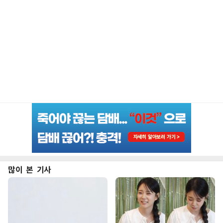
많이 본 기사