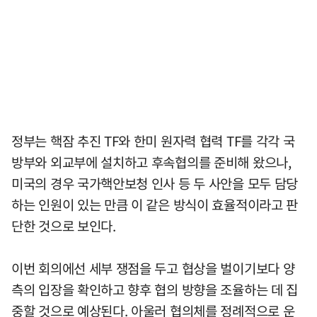
정부는 핵잠 추진 TF와 한미 원자력 협력 TF를 각각 국
방부와 외교부에 설치하고 후속협의를 준비해 왔으나,
미국의 경우 국가핵안보청 인사 등 두 사안을 모두 담당
하는 인원이 있는 만큼 이 같은 방식이 효율적이라고 판
단한 것으로 보인다.
이번 회의에선 세부 쟁점을 두고 협상을 벌이기보다 양
측의 입장을 확인하고 향후 협의 방향을 조율하는 데 집
중할 것으로 예상된다. 아울러 협의체를 정례적으로 운