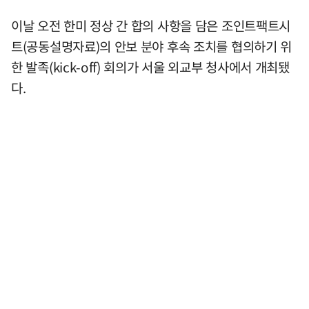
이날 오전 한미 정상 간 합의 사항을 담은 조인트팩트시
트(공동설명자료)의 안보 분야 후속 조치를 협의하기 위
한 발족(kick-off) 회의가 서울 외교부 청사에서 개최됐
다.