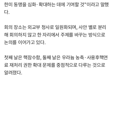
한미 동맹을 심화·확대하는 데에 기여할 것"이라고 말했
다.
회의 장소는 외교부 청사로 일원화되며, 사안 별로 분리
해 회의하지 않고 한 자리에서 주제를 바꾸는 방식으로
논의를 이어가고 있다.
첫째 날은 핵잠수함, 둘째 날은 우라늄 농축·사용후핵연
료 재처리 권한 확대 문제를 중점적으로 다루는 것으로
알려졌다.