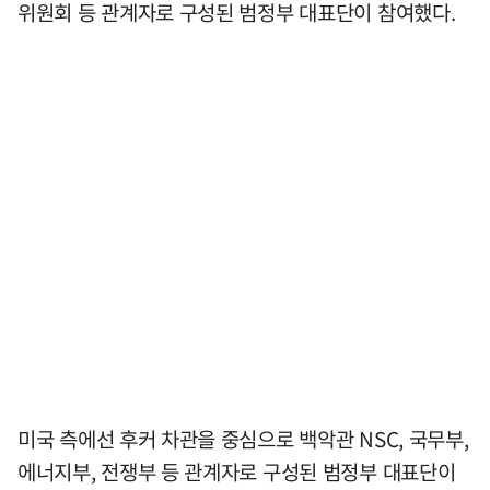
위원회 등 관계자로 구성된 범정부 대표단이 참여했다.
미국 측에선 후커 차관을 중심으로 백악관 NSC, 국무부,
에너지부, 전쟁부 등 관계자로 구성된 범정부 대표단이