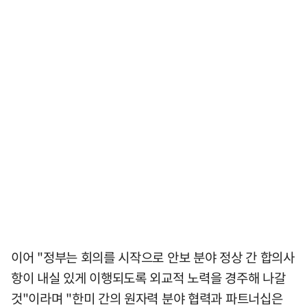
이어 "정부는 회의를 시작으로 안보 분야 정상 간 합의사
항이 내실 있게 이행되도록 외교적 노력을 경주해 나갈
것"이라며 "한미 간의 원자력 분야 협력과 파트너십은