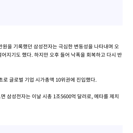
7만원을 기록했던 삼성전자는 극심한 변동성을 나타내며 오
 떨어지기도 했다. 하지만 오후 들어 낙폭을 회복하고 다시 반
초로 글로벌 기업 시가총액 10위권에 진입했다.
 삼성전자는 이날 시총 1조5600억 달러로, 메타를 제치