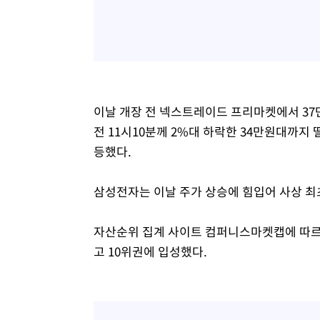
이날 개장 전 넥스트레이드 프리마켓에서 3
전 11시10분께 2%대 하락한 34만원대까지
등했다.
삼성전자는 이날 주가 상승에 힘입어 사상 최
자산순위 집계 사이트 컴퍼니스마켓캡에 따르면
고 10위권에 입성했다.