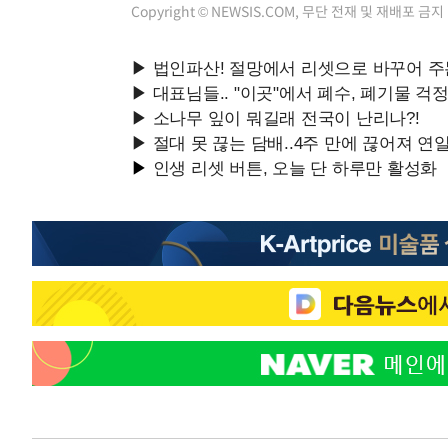
Copyright © NEWSIS.COM, 무단 전재 및 재배포 금지