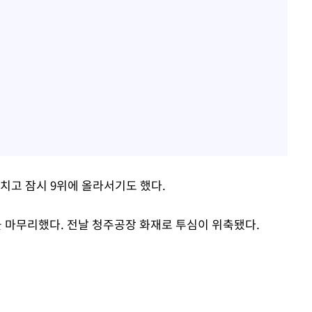
제치고 잠시 9위에 올라서기도 했다.
장을 마무리했다. 전날 청주공장 화재로 투심이 위축됐다.