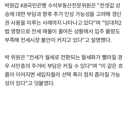
박원갑 KB국민은행 수석부동산전문위원은 "전셋값 상
승에 대한 부담과 향후 추가 인상 가능성을 고려해 갱신
권 사용을 미루는 사례까지 나타나고 있다"며 "임대차2
법 영향으로 전세 매물이 줄어든 상황에서 입주 물량도
부족해 전세시장 불안이 커지고 있다"고 설명했다.
박 위원은 "전세가 월세로 전환되는 월세화가 빨라질 경
우 서민층의 주거비 부담은 커질 수 있다"며 "이 같은 흐
름이 이어지면 세입자들의 선택 폭이 점차 좁아질 가능
성이 있다"고 덧붙였다.