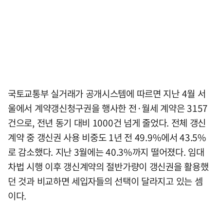
국토교통부 실거래가 공개시스템에 따르면 지난 4월 서
울에서 계약갱신청구권을 행사한 전·월세 계약은 3157
건으로, 전년 동기 대비 1000건 넘게 줄었다. 전체 갱신
계약 중 갱신권 사용 비중도 1년 전 49.9%에서 43.5%
로 감소했다. 지난 3월에는 40.3%까지 떨어졌다. 임대
차법 시행 이후 갱신계약의 절반가량이 갱신권을 활용했
던 것과 비교하면 세입자들의 선택이 달라지고 있는 셈
이다.