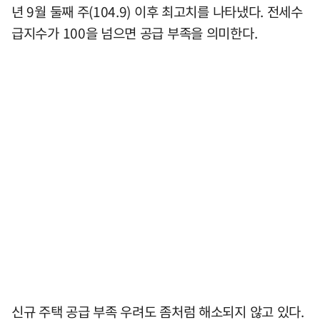
년 9월 둘째 주(104.9) 이후 최고치를 나타냈다. 전세수
급지수가 100을 넘으면 공급 부족을 의미한다.
신규 주택 공급 부족 우려도 좀처럼 해소되지 않고 있다.