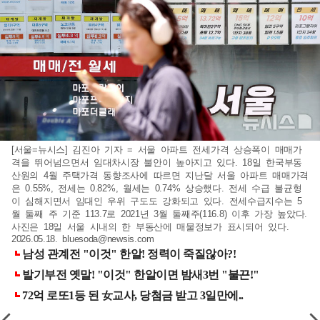
[서울=뉴시스] 김진아 기자 = 서울 아파트 전세가격 상승폭이 매매가
격을 뛰어넘으면서 임대차시장 불안이 높아지고 있다. 18일 한국부동
산원의 4월 주택가격 동향조사에 따르면 지난달 서울 아파트 매매가격
은 0.55%, 전세는 0.82%, 월세는 0.74% 상승했다. 전세 수급 불균형
이 심해지면서 임대인 우위 구도도 강화되고 있다. 전세수급지수는 5
월 둘째 주 기준 113.7로 2021년 3월 둘째주(116.8) 이후 가장 높았다.
사진은 18일 서울 시내의 한 부동산에 매물정보가 표시되어 있다.
2026.05.18.
bluesoda@newsis.com