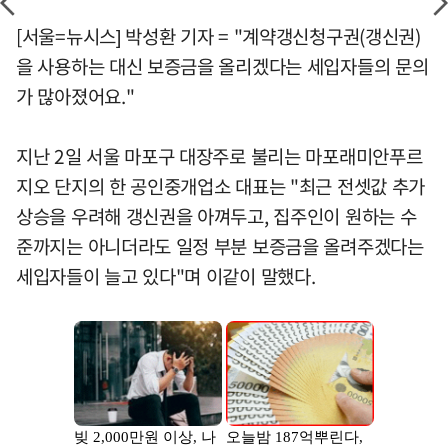
[서울=뉴시스] 박성환 기자 = "계약갱신청구권(갱신권)
을 사용하는 대신 보증금을 올리겠다는 세입자들의 문의
가 많아졌어요."
지난 2일 서울 마포구 대장주로 불리는 마포래미안푸르
지오 단지의 한 공인중개업소 대표는 "최근 전셋값 추가
상승을 우려해 갱신권을 아껴두고, 집주인이 원하는 수
준까지는 아니더라도 일정 부분 보증금을 올려주겠다는
세입자들이 늘고 있다"며 이같이 말했다.