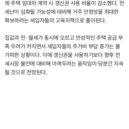
제 주택 임대차 계약 시 갱신권 사용 비율이 감소했다. 전
세난이 심화될 가능성에 대비해 거주 안정성을 최대한
확보하려는 세입자들의 고육지책으로 풀이된다.
집값과 전·월세가 동시에 오르고 만성적인 주택 공급 부
족 우려가 커지면서 세입자들의 주거비 부담 증가는 불
가피한 상황이다. 이에 갱신권을 사용하기보다 향후 전
세시장 불안에 대비해 아껴두려는 움직임이 당분간 지속
될 것으로 전망된다.