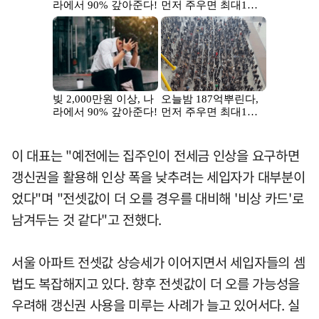
이 대표는 "예전에는 집주인이 전세금 인상을 요구하면
갱신권을 활용해 인상 폭을 낮추려는 세입자가 대부분이
었다"며 "전셋값이 더 오를 경우를 대비해 '비상 카드'로
남겨두는 것 같다"고 전했다.
서울 아파트 전셋값 상승세가 이어지면서 세입자들의 셈
법도 복잡해지고 있다. 향후 전셋값이 더 오를 가능성을
우려해 갱신권 사용을 미루는 사례가 늘고 있어서다. 실