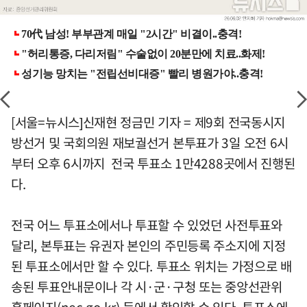
[서울=뉴시스]신재현 정금민 기자 = 제9회 전국동시지
방선거 및 국회의원 재보궐선거 본투표가 3일 오전 6시
부터 오후 6시까지 전국 투표소 1만4288곳에서 진행된
다.
전국 어느 투표소에서나 투표할 수 있었던 사전투표와
달리, 본투표는 유권자 본인의 주민등록 주소지에 지정
된 투표소에서만 할 수 있다. 투표소 위치는 가정으로 배
송된 투표안내문이나 각 시·군·구청 또는 중앙선관위