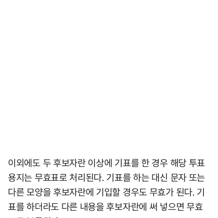
이외에도 두 후보자란 이상에 기표를 한 경우 해당 투표
용지는 무효표로 처리된다. 기표를 하는 대신 문자 또는
다른 모양을 후보자란에 기입할 경우도 무효가 된다. 기
표를 하더라도 다른 내용을 후보자란에 써 넣으면 무효