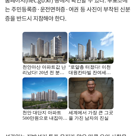
홈페이지(nec.go.kr) 등에서 확인할 수 있다. 투표소에
는 주민등록증·운전면허증·여권 등 사진이 부착된 신분
증을 반드시 지참해야 한다.