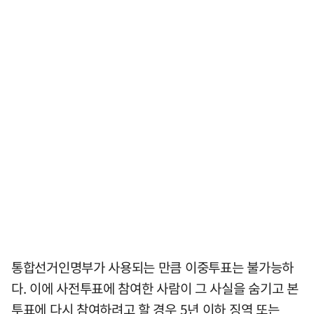
통합선거인명부가 사용되는 만큼 이중투표는 불가능하
다. 이에 사전투표에 참여한 사람이 그 사실을 숨기고 본
투표에 다시 참여하려고 할 경우 5년 이하 징역 또는