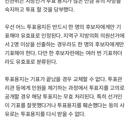
선관위는 지방선거 투표 용지가 많은 만큼 유의 사항을
숙지하고 투표 할 것을 당부했다.
우선 어느 투표용지든 반드시 한 명의 후보자에게만 기
표해야 유효표로 인정된다. 지역구 지방의회 의원선거에
서 2명 이상을 선출하는 경우라도 한 명의 후보자에게만
기표해야 한다. 다만 한 후보자란에는 여러 번 기표하더
라도 유효표로 분류된다.
투표용지는 기표가 끝났을 경우 교체할 수 없다. 투표관
리관 등에게 민원을 제기하는 과정에서 투표지를 고의로
공개할 경우 해당 투표지는 무효 처리된다. 특히 선거인
이 기표를 잘못했다거나 투표용지를 훼손했다는 등의 사
유로는 투표용지를 다시 받을 수 없다.