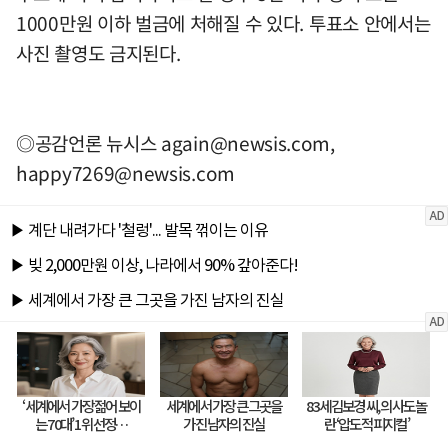
1000만원 이하 벌금에 처해질 수 있다. 투표소 안에서는
사진 촬영도 금지된다.
◎공감언론 뉴시스
again@newsis.com
,
happy7269@newsis.com