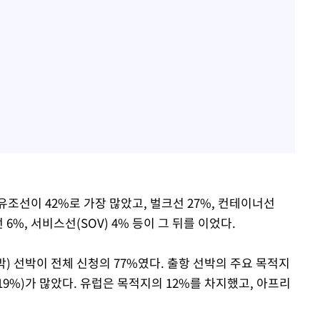
조선이 42%로 가장 많았고, 벌크선 27%, 컨테이너선
 6%, 서비스선(SOV) 4% 등이 그 뒤를 이었다.
) 선박이 전체 신청의 77%였다. 출항 선박의 주요 목적지
19%)가 많았다. 유럽은 목적지의 12%를 차지했고, 아프리