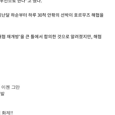
우선으로 한다"고 했다.
지난달 하순부터 하루 30척 안팎의 선박이 호르무즈 해협을
 해협 재개방'을 큰 틀에서 합의한 것으로 알려졌지만, 해협