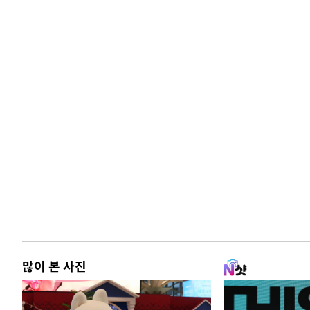
많이 본 사진