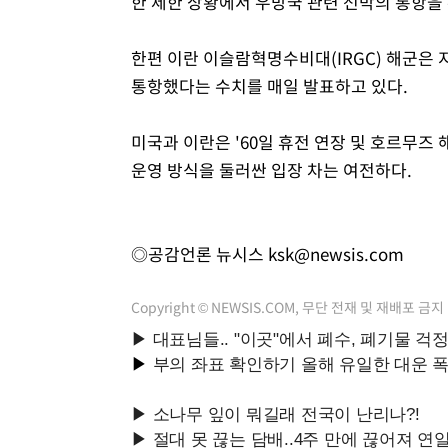
한 제한 상황에서 우방국 관련 선박의 통항을 
한편 이란 이슬람혁명수비대(IRGC) 해군은 
통항했다는 수치를 매일 발표하고 있다.
미국과 이란은 '60일 휴전 연장 및 호르무즈
운영 방식을 둘러싼 입장 차는 여전하다.
◎공감언론 뉴시스
ksk@newsis.com
Copyright © NEWSIS.COM, 무단 전재 및 재배포 금지