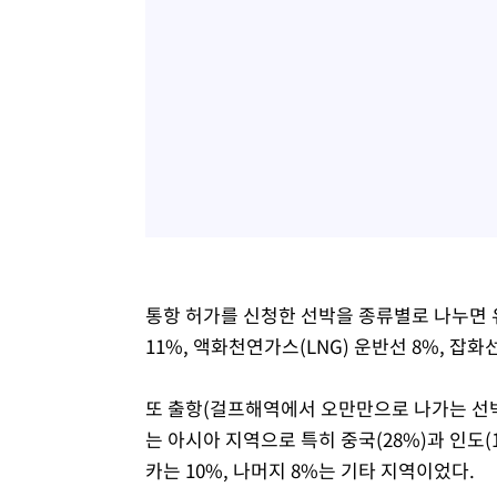
통항 허가를 신청한 선박을 종류별로 나누면 유
11%, 액화천연가스(LNG) 운반선 8%, 잡화선
또 출항(걸프해역에서 오만만으로 나가는 선박
는 아시아 지역으로 특히 중국(28%)과 인도(
카는 10%, 나머지 8%는 기타 지역이었다.