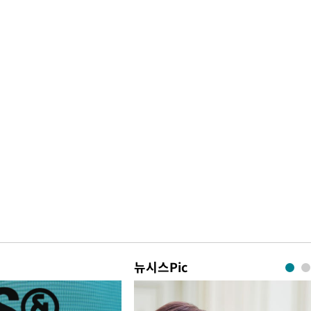
뉴시스Pic