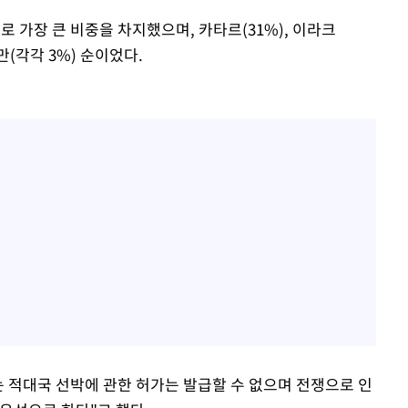
로 가장 큰 비중을 차지했으며, 카타르(31%), 이라크
만(각각 3%) 순이었다.
A는 적대국 선박에 관한 허가는 발급할 수 없으며 전쟁으로 인