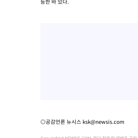
등한 바 있다.
◎공감언론 뉴시스
ksk@newsis.com