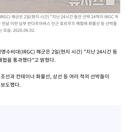
C) 해군은 2일(현지 시간) "지난 24시간 동안 선박 24척이 IRGC 허
은 전날 이란 남부 반다르아바스 인근 호르무즈 해협에 화물선 등 선박들
. 2026.06.02.
수비대(IRGC) 해군은 2일(현지 시간) "지난 24시간 동
 해협을 통과했다"고 밝혔다.
유조선과 컨테이너 화물선, 상선 등 여러 척의 선박들이
 보도했다.