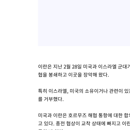
이란은 지난 2월 28일 미국과 이스라엘 군
협을 봉쇄하고 이곳을 장악해 왔다.
특히 이스라엘, 미국의 소유이거나 관련이 있
를 거부했다.
미국과 이란은 호르무즈 해협 통항에 대한 합
고 있다. 종전 협상이 교착 상태에 빠지고 이