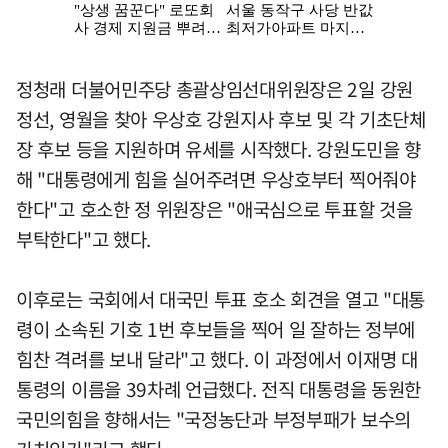
정청래 더불어민주당 총괄상임선대위원장은 2일 강원
정선, 영월을 찾아 우상호 강원지사 후보 및 각 기초단체
장 후보 등을 지원하며 유세를 시작했다. 강원도민을 향
해 "대통령에게 힘을 실어주려면 우상호부터 찍어줘야
한다"고 호소한 정 위원장은 "애국심으로 투표할 것을
부탁한다"고 했다.
이후로는 국회에서 대국민 투표 호소 회견을 열고 "대통
령이 소속된 기호 1번 후보들을 찍어 일 잘하는 정부에
힘찬 격려를 보내 달라"고 했다. 이 과정에서 이재명 대
통령의 이름을 39차례 언급했다. 전직 대통령을 동원한
국민의힘을 향해서는 "국정농단과 부정부패가 보수의