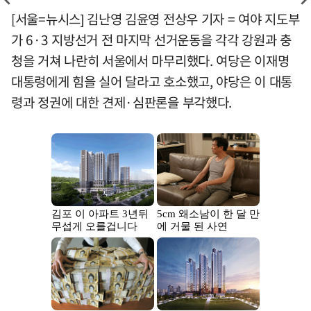
[서울=뉴시스] 김난영 김윤영 전상우 기자 = 여야 지도부
가 6·3 지방선거 전 마지막 선거운동을 각각 강원과 충
청을 거쳐 나란히 서울에서 마무리했다. 여당은 이재명
대통령에게 힘을 실어 달라고 호소했고, 야당은 이 대통
령과 정권에 대한 견제·심판론을 부각했다.