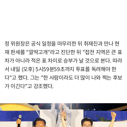
정 위원장은 공식 일정을 마무리한 뒤 취재진과 만나 현
재 판세를 "깔딱고개"라고 진단한 뒤 "접전 지역은 큰 표
차가 아니라 적은 표 차이로 승부가 날 것으로 본다. 따라
서 내일 (오후) 5시59분59초까지 투표를 독려해야 한
다"고 했다. 그는 "한 사람이라도 더 많이 나와 찍는 후보
가 이긴다"고 강조했다.