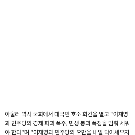
아울러 역시 국회에서 대국민 호소 회견을 열고 "이재명
과 민주당의 경제 파괴 폭주, 민생 붕괴 폭정을 멈춰 세워
야 한다"며 "이재명과 민주당의 오만을 내일 막아세우지