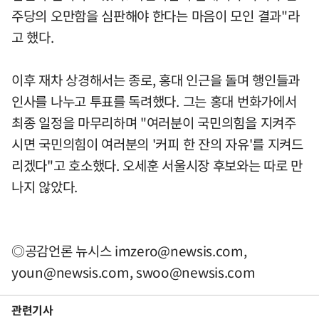
주당의 오만함을 심판해야 한다는 마음이 모인 결과"라
고 했다.
이후 재차 상경해서는 종로, 홍대 인근을 돌며 행인들과
인사를 나누고 투표를 독려했다. 그는 홍대 번화가에서
최종 일정을 마무리하며 "여러분이 국민의힘을 지켜주
시면 국민의힘이 여러분의 '커피 한 잔의 자유'를 지켜드
리겠다"고 호소했다. 오세훈 서울시장 후보와는 따로 만
나지 않았다.
◎공감언론 뉴시스
imzero@newsis.com
,
youn@newsis.com
,
swoo@newsis.com
관련기사