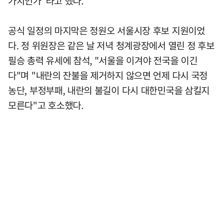
가치인가"라고 했다.
공식 일정의 마지막은 정원오 서울시장 후보 지원이었
다. 정 위원장은 같은 날 저녁 청계광장에서 열린 정 후보
필승 총력 유세에 참석, "서울을 이겨야 전국을 이긴
다"며 "내란의 잔불을 제거하지 않으면 언제 다시 국정
농단, 부정부패, 내란의 불길이 다시 대한민국을 삼킬지
모른다"고 호소했다.