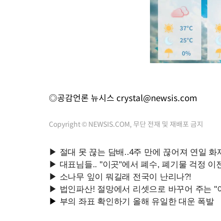
◎공감언론 뉴시스
crystal@newsis.com
Copyright © NEWSIS.COM, 무단 전재 및 재배포 금지