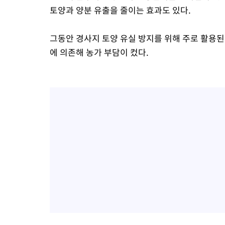
토양과 양분 유출을 줄이는 효과도 있다.
그동안 경사지 토양 유실 방지를 위해 주로 활용된
에 의존해 농가 부담이 컸다.