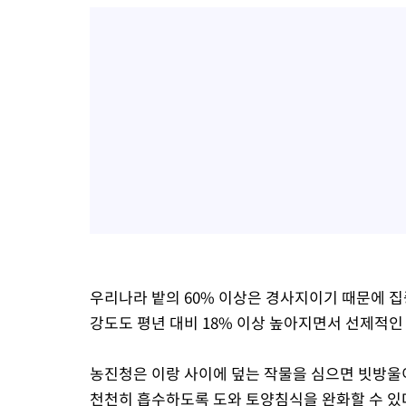
우리나라 밭의 60% 이상은 경사지이기 때문에 집
강도도 평년 대비 18% 이상 높아지면서 선제적인
농진청은 이랑 사이에 덮는 작물을 심으면 빗방울
천천히 흡수하도록 도와 토양침식을 완화할 수 있