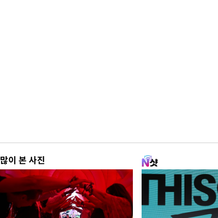
많이 본 사진