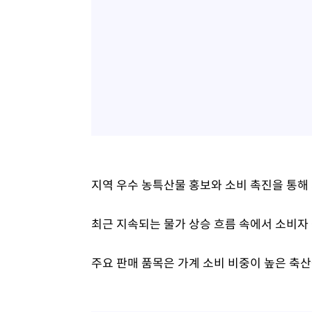
지역 우수 농특산물 홍보와 소비 촉진을 통해
최근 지속되는 물가 상승 흐름 속에서 소비자
주요 판매 품목은 가계 소비 비중이 높은 축산