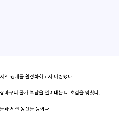
 지역 경제를 활성화하고자 마련됐다.
 장바구니 물가 부담을 덜어내는 데 초점을 맞췄다.
물과 제철 농산물 등이다.