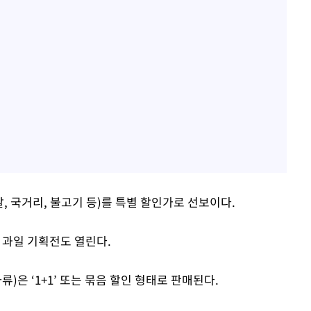
, 국거리, 불고기 등)를 특별 할인가로 선보이다.
 과일 기획전도 열린다.
)은 ‘1+1’ 또는 묶음 할인 형태로 판매된다.