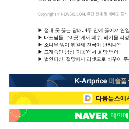
Copyright © NEWSIS.COM, 무단 전재 및 재배포 금지