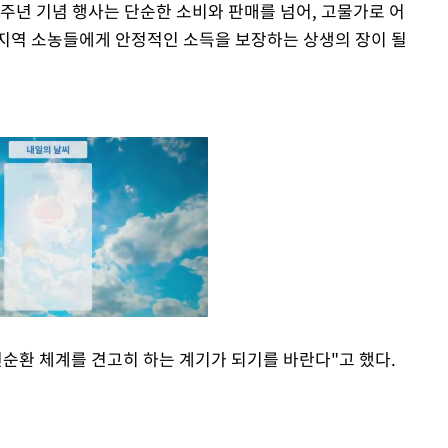
년 기념 행사는 단순한 소비와 판매를 넘어, 고물가로 어
지역 소농들에게 안정적인 소득을 보장하는 상생의 장이 될
선순환 체계를 견고히 하는 계기가 되기를 바란다"고 했다.
Mute