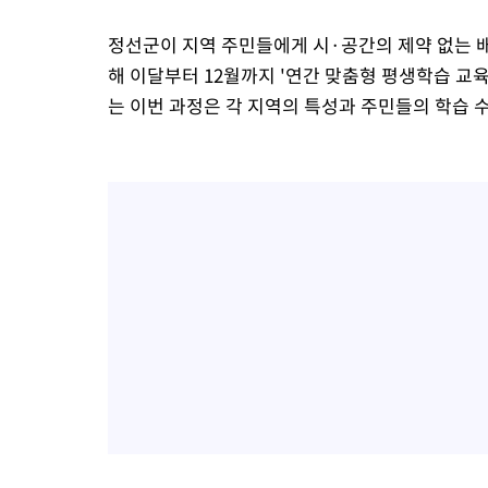
정선군이 지역 주민들에게 시·공간의 제약 없는 
해 이달부터 12월까지 '연간 맞춤형 평생학습 교육
는 이번 과정은 각 지역의 특성과 주민들의 학습 