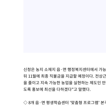
신청은 농지 소재지 읍·면 행정복지센터에서 가능하
뒤 11월에 최종 직불금을 지급할 예정이다. 전상
을 줄이고 지속 가능한 농업을 실현하는 제도인 만
도록 홍보에 최선을 다하겠다"고 말했다.
◇ 8개 읍·면 평생학습센터 '맞춤형 프로그램' 본