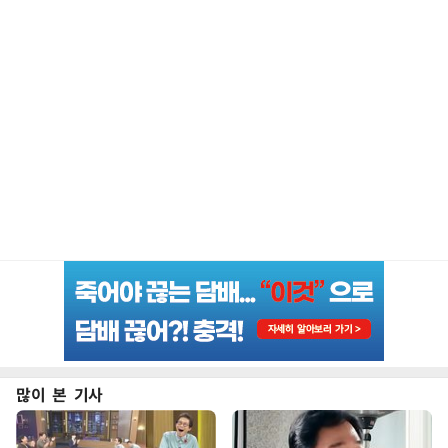
많이 본 기사