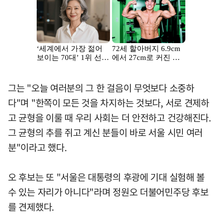
그는 "오늘 여러분의 그 한 걸음이 무엇보다 소중하
다"며 "한쪽이 모든 것을 차지하는 것보다, 서로 견제하
고 균형을 이룰 때 우리 사회는 더 안전하고 건강해진다.
그 균형의 추를 쥐고 계신 분들이 바로 서울 시민 여러
분"이라고 했다.
오 후보는 또 "서울은 대통령의 후광에 기대 실험해 볼
수 있는 자리가 아니다"라며 정원오 더불어민주당 후보
를 견제했다.