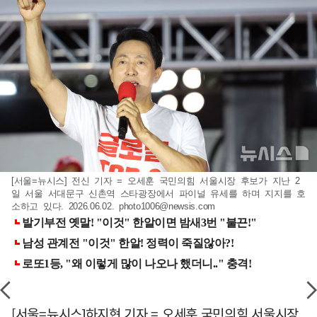
[서울=뉴시스] 전신 기자 = 오세훈 국민의힘 서울시장 후보가 지난 2
일 서울 서대문구 신촌역 스타광장에서 파이널 유세를 하며 지지를 호
소하고 있다. 2026.06.02.
photo1006@newsis.com
[서울=뉴시스]하지현 기자 = 오세훈 국민의힘 서울시장