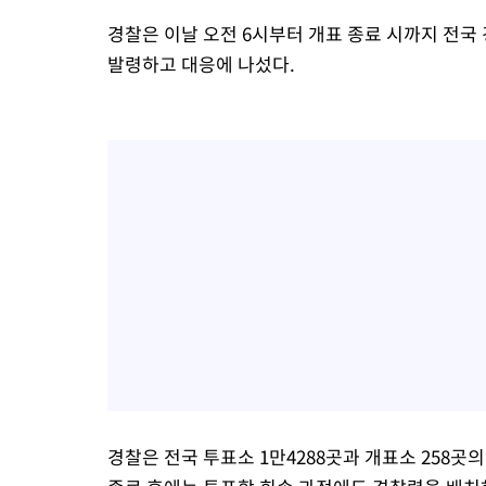
경찰은 이날 오전 6시부터 개표 종료 시까지 전국
발령하고 대응에 나섰다.
경찰은 전국 투표소 1만4288곳과 개표소 258곳의