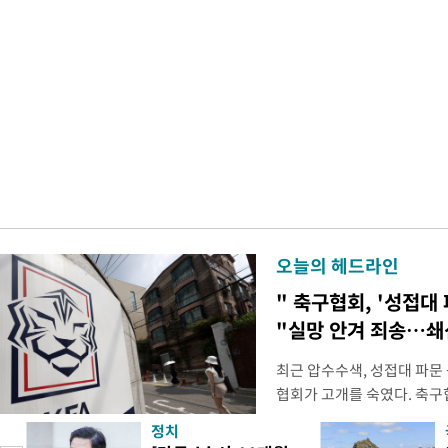
오늘의 헤드라인
" 축구협회, '성접대 
"실망 안겨 죄송…
최근 압수수색, 성접대 파문
협회가 고개를 숙였다. 축구협
관계자 여러분께 드리는 글
정치
다. 축구협회는 최근 2026 