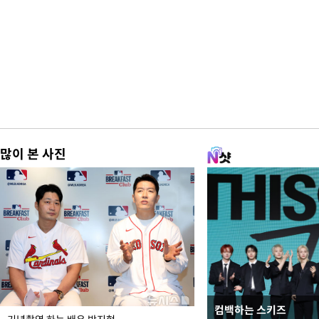
많이 본 사진
컴백하는 스키즈
이 대통령, 국가폭력 