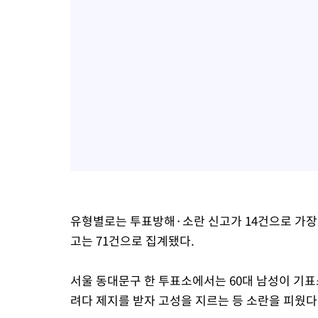
유형별로는 투표방해·소란 신고가 14건으로 가장 
고는 71건으로 집계됐다.
서울 동대문구 한 투표소에서는 60대 남성이 기
려다 제지를 받자 고성을 지르는 등 소란을 피웠다