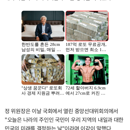
정 위원장은 이날 국회에서 열린 중앙선대위회의에서
"오늘은 나라의 주인인 국민이 우리 지역의 내일과 대한
민국의 미래를 결정하는 날"이라며 이같이 말했다.