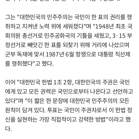
그는 "대한민국의 민주주의는 국민이 한 표의 권리를 쟁
취하고 지켜낸 노력 위에 세워졌다"며 "1948년 최초 국
회의원 총선거로 민주공화국의 기틀을 세웠고, 3·15 부
정선거로 빼앗긴 한 표를 되찾기 위해 거리에 나섰으며
군부 독재에 맞서 1987년 6월 항쟁으로 대통령 직선제
를 쟁취했다"고 했다.
이어 "대한민국 헌법 1조 2항, 대한민국의 주권은 국민
에게 있고 모든 권력은 국민으로부터 나온다고 선언하고
있다"며 "이 짧은 한 문장에 대한민국 민주주의의 모든
원칙이 담겨 있다. 투표는 국민이 주권자로서 이 헌법 정
신을 실현하는 가장 직접적이고 강력한 방법"이라고 했
다.