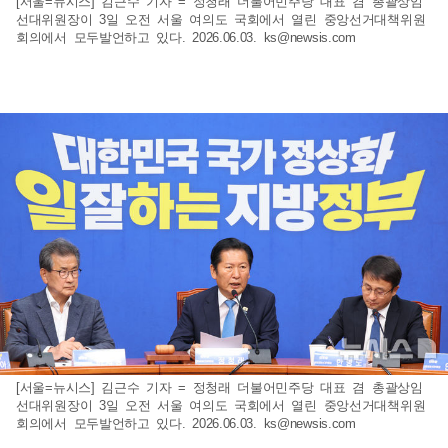
[서울=뉴시스] 김근수 기자 = 정청래 더불어민주당 대표 겸 총괄상임
선대위원장이 3일 오전 서울 여의도 국회에서 열린 중앙선거대책위원
회의에서 모두발언하고 있다. 2026.06.03.
ks@newsis.com
[서울=뉴시스] 김근수 기자 = 정청래 더불어민주당 대표 겸 총괄상임
선대위원장이 3일 오전 서울 여의도 국회에서 열린 중앙선거대책위원
회의에서 모두발언하고 있다. 2026.06.03.
ks@newsis.com