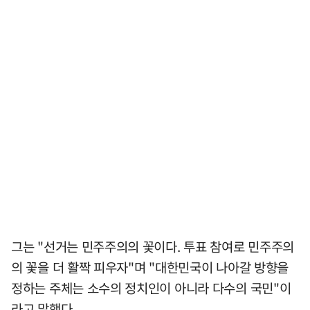
그는 "선거는 민주주의의 꽃이다. 투표 참여로 민주주의
의 꽃을 더 활짝 피우자"며 "대한민국이 나아갈 방향을
정하는 주체는 소수의 정치인이 아니라 다수의 국민"이
라고 말했다.