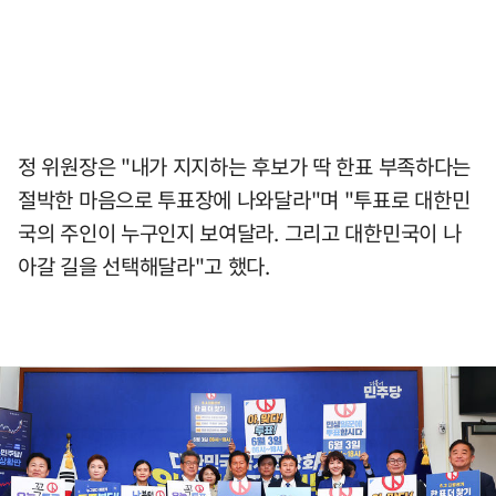
정 위원장은 "내가 지지하는 후보가 딱 한표 부족하다는
절박한 마음으로 투표장에 나와달라"며 "투표로 대한민
국의 주인이 누구인지 보여달라. 그리고 대한민국이 나
아갈 길을 선택해달라"고 했다.