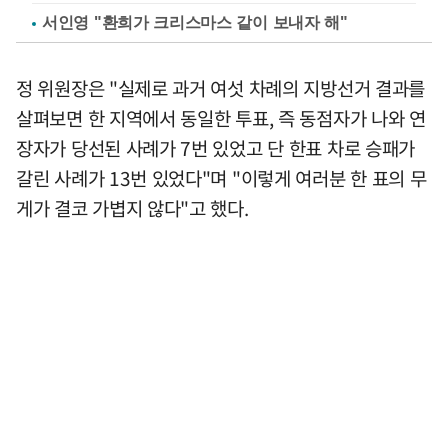
서인영 "환희가 크리스마스 같이 보내자 해"
정 위원장은 "실제로 과거 여섯 차례의 지방선거 결과를
살펴보면 한 지역에서 동일한 투표, 즉 동점자가 나와 연
장자가 당선된 사례가 7번 있었고 단 한표 차로 승패가
갈린 사례가 13번 있었다"며 "이렇게 여러분 한 표의 무
게가 결코 가볍지 않다"고 했다.