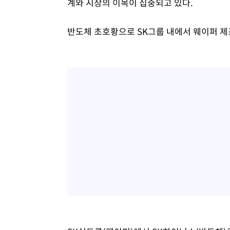
계와 시장의 이목이 집중되고 있다.
반도체 초호황으로 SK그룹 내에서 웨이퍼 제