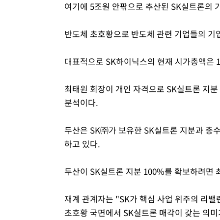
여기에 5조원 안팎으로 추산된 SK실트론의 
반도체 초호황으로 반도체 관련 기업들의 기업
대표적으로 SK하이닉스의 현재 시가총액은 1
최태원 회장이 개인 자격으로 SK실트론 지분 
분석이다.
두산은 SK㈜가 보유한 SK실트론 지분과 총수
하고 있다.
두산이 SK실트론 지분 100%를 확보하려면 
재계 관계자는 "SK가 핵심 사업 위주의 리밸
초호황 국면에서 SK실트론 매각이 갖는 의미