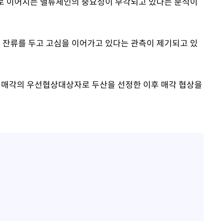
)로 이어지는 밸류체인의 중요성이 부각되고 있다는 분석이
과 잔류를 두고 고심을 이어가고 있다는 관측이 제기되고 있
트론 매각의 우선협상대상자로 두산을 선정한 이후 매각 협상을