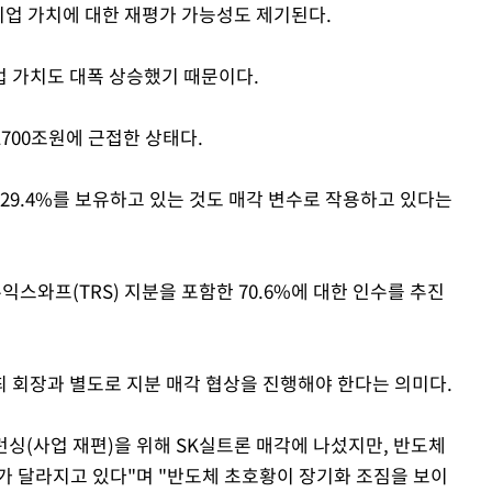
기업 가치에 대한 재평가 가능성도 제기된다.
 가치도 대폭 상승했기 때문이다.
700조원에 근접한 상태다.
29.4%를 보유하고 있는 것도 매각 변수로 작용하고 있다는
익스와프(TRS) 지분을 포함한 70.6%에 대한 인수를 추진
최 회장과 별도로 지분 매각 협상을 진행해야 한다는 의미다.
런싱(사업 재편)을 위해 SK실트론 매각에 나섰지만, 반도체
가 달라지고 있다"며 "반도체 초호황이 장기화 조짐을 보이