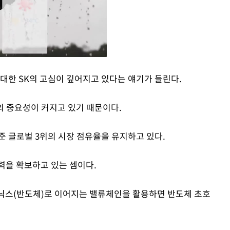
대한 SK의 고심이 깊어지고 있다는 얘기가 들린다.
Mute
 중요성이 커지고 있기 때문이다.
준 글로벌 3위의 시장 점유율을 유지하고 있다.
력을 확보하고 있는 셈이다.
이닉스(반도체)로 이어지는 밸류체인을 활용하면 반도체 초호