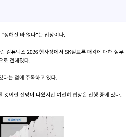
 "정해진 바 없다"는 입장이다.
린 컴퓨텍스 2026 행사장에서 SK실트론 매각에 대해 실무
으로 전해졌다.
있다는 점에 주목하고 있다.
될 것이란 전망이 나왔지만 여전히 협상은 진행 중에 있다.