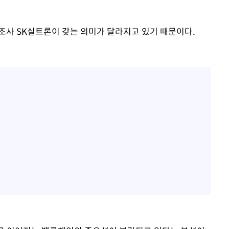
조사 SK실트론이 갖는 의미가 달라지고 있기 때문이다.