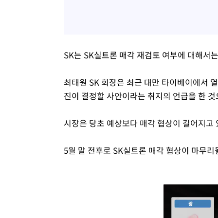
SK는 SK실트론 매각 재검토 여부에 대해서는
최태원 SK 회장은 최근 대만 타이베이에서 열
진이 결정할 사안이라는 취지의 언급을 한 것
시장은 당초 예상보다 매각 협상이 길어지고 
5월 말 전후로 SK실트론 매각 협상이 마무리