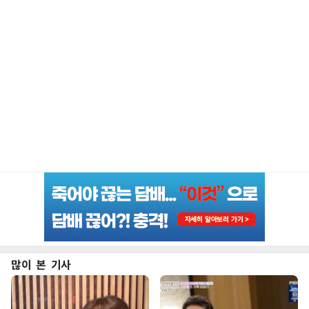
많이 본 기사