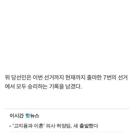
위 당선인은 이번 선거까지 현재까지 출마한 7번의 선거
에서 모두 승리하는 기록을 남겼다.
이시간
핫
뉴스
'고지용과 이혼' 의사 허양임, 새 출발했다