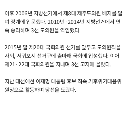
이후 2006년 지방선거에서 제8대 제주도의원 배지를 달
며 정계에 입문했다. 2010년·2014년 지방선거에서 연
속 승리하며 3선 도의원을 역임했다.
2015년 말 제20대 국회의원 선거를 앞두고 도의원직을
사퇴, 서귀포시 선거구에 출마해 국회에 입성했다. 이어
제21·22대 국회의원을 지내며 3선 고지에 올랐다.
지난 대선에선 이재명 대통령 후보 직속 기후위기대응위
원장으로 활동하며 당선을 도왔다.